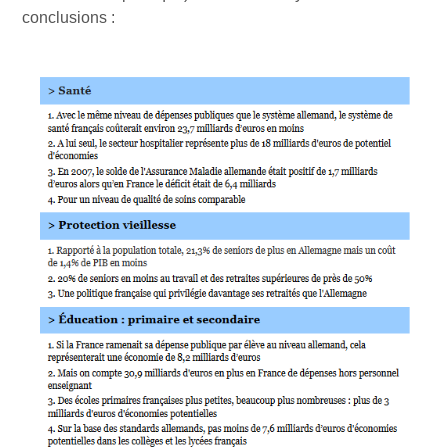
conclusions :