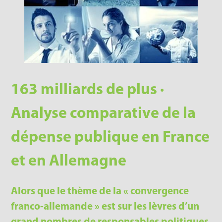
163 milliards de plus ·
Analyse comparative de la
dépense publique en France
et en Allemagne
Alors que le thème de la « convergence
franco-allemande » est sur les lèvres d’un