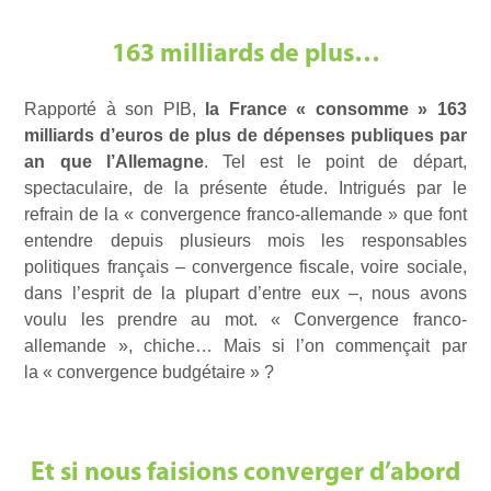
163 milliards de plus…
Rapporté à son PIB,
la France « consomme » 163
milliards d’euros de plus de dépenses publiques par
an que l’Allemagne
. Tel est le point de départ,
spectaculaire, de la présente étude. Intrigués par le
refrain de la « convergence franco-allemande » que font
entendre depuis plusieurs mois les responsables
politiques français – convergence fiscale, voire sociale,
dans l’esprit de la plupart d’entre eux –, nous avons
voulu les prendre au mot. « Convergence franco-
allemande », chiche… Mais si l’on commençait par
la « convergence budgétaire » ?
Et si nous faisions converger d’abord