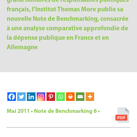
grand nombres de responsables politiques
français, l’Institut Thomas More publie sa
nouvelle Note de Benchmarking, consacrée
à une analyse comparative approfondie de
la dépense publique en France et en
Allemagne
Mai 2011 • Note de Benchmarking 6 •