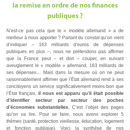
la remise en ordre de nos finances
publiques ?
N’est-ce pas cela que le « modèle allemand » a de
meilleur à nous apporter ? Partant du constat qu’on vient
d’indiquer – 163 milliards d’euros de dépenses
publiques en plus –, nous ne prétendons pas affirmer
que la France peut – et doit – couper, en suivant
aveuglement le « modèle » allemand, 163 milliards de
ses dépenses… Mais dans la mesure où on ne peut
raisonnablement affirmer que l’État allemand rend à ses
concitoyens un service significativement moins bon que
l’État français,
il nous est apparu qu’il était possible
d’identifier secteur par secteur des poches
d’économies substantielles
. C’est l’objet des pages
qu’on va lire. Pour se faire, nous avons explorer 5
thèmes (santé, protection vieillesse, éducation, logement
et fonction publique). Voici la synthèse de nos