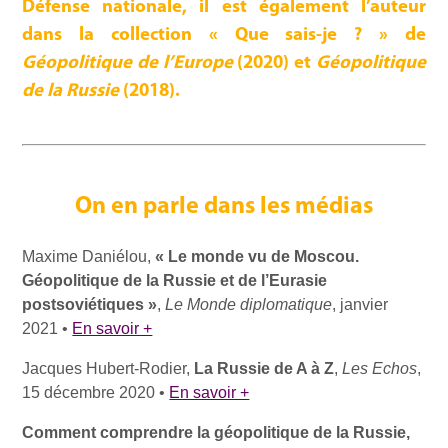
Défense nationale, il est également l’auteur
dans la collection « Que sais-je ? » de
Géopolitique de l’Europe
(2020) et
Géopolitique
de la Russie
(2018).
On en parle dans les médias
Maxime Daniélou,
« Le monde vu de Moscou.
Géopolitique de la Russie et de l’Eurasie
postsoviétiques »
,
Le Monde diplomatique
, janvier
2021 •
En savoir +
Jacques Hubert-Rodier,
La Russie de A à Z
,
Les Echos
,
15 décembre 2020 •
En savoir +
Comment comprendre la géopolitique de la Russie,