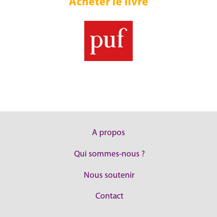
Acheter le livre
A propos
Qui sommes-nous ?
Nous soutenir
Contact