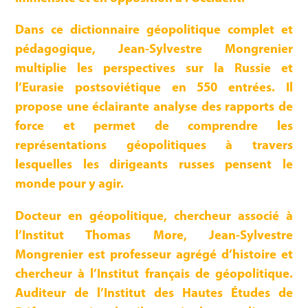
Dans ce dictionnaire géopolitique complet et
pédagogique, Jean-Sylvestre Mongrenier
multiplie les perspectives sur la Russie et
l’Eurasie postsoviétique en 550 entrées. Il
propose une éclairante analyse des rapports de
force et permet de comprendre les
représentations géopolitiques à travers
lesquelles les dirigeants russes pensent le
monde pour y agir.
Docteur en géopolitique, chercheur associé à
l’Institut Thomas More, Jean-Sylvestre
Mongrenier est professeur agrégé d’histoire et
chercheur à l’Institut français de géopolitique.
Auditeur de l’Institut des Hautes Études de