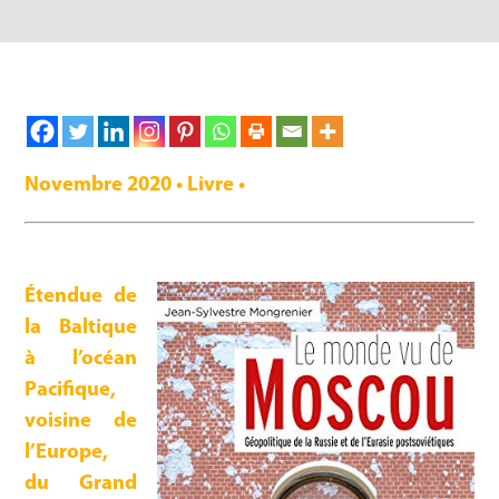
Novembre 2020 • Livre •
Étendue de
la Baltique
à l’océan
Pacifique,
voisine de
l’Europe,
du Grand