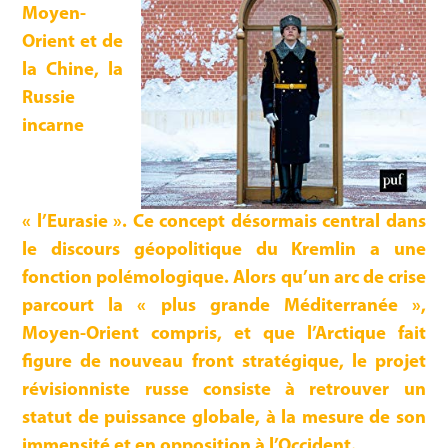
Moyen-
Orient et de
la Chine, la
Russie
incarne
« l’Eurasie ». Ce concept désormais central dans
le discours géopolitique du Kremlin a une
fonction polémologique. Alors qu’un arc de crise
parcourt la « plus grande Méditerranée »,
Moyen-Orient compris, et que l’Arctique fait
figure de nouveau front stratégique, le projet
révisionniste russe consiste à retrouver un
statut de puissance globale, à la mesure de son
immensité et en opposition à l’Occident.