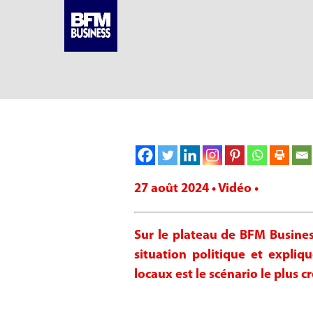
27 août 2024 • Vidéo •
Sur le plateau de BFM Busines
situation politique et expli
locaux est le scénario le plus c