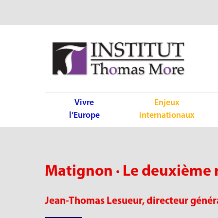
Vivre
Enjeux
l’Europe
internationaux
Matignon · Le deuxième 
Jean-Thomas Lesueur, directeur généra