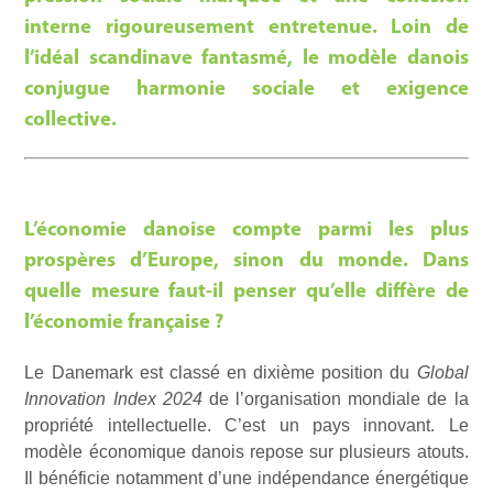
interne rigoureusement entretenue. Loin de
l’idéal scandinave fantasmé, le modèle danois
conjugue harmonie sociale et exigence
collective.
L’économie danoise compte parmi les plus
prospères d’Europe, sinon du monde. Dans
quelle mesure faut-il penser qu’elle diffère de
l’économie française ?
Le Danemark est classé en dixième position du
Global
Innovation Index 2024
de l’organisation mondiale de la
propriété intellectuelle. C’est un pays innovant. Le
modèle économique danois repose sur plusieurs atouts.
Il bénéficie notamment d’une indépendance énergétique