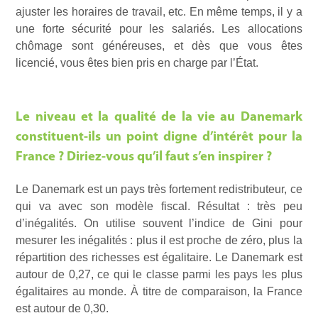
ajuster les horaires de travail, etc. En même temps, il y a
une forte sécurité pour les salariés. Les allocations
chômage sont généreuses, et dès que vous êtes
licencié, vous êtes bien pris en charge par l’État.
Le niveau et la qualité de la vie au Danemark
constituent-ils un point digne d’intérêt pour la
France ? Diriez-vous qu’il faut s’en inspirer ?
Le Danemark est un pays très fortement redistributeur, ce
qui va avec son modèle fiscal. Résultat : très peu
d’inégalités. On utilise souvent l’indice de Gini pour
mesurer les inégalités : plus il est proche de zéro, plus la
répartition des richesses est égalitaire. Le Danemark est
autour de 0,27, ce qui le classe parmi les pays les plus
égalitaires au monde. À titre de comparaison, la France
est autour de 0,30.