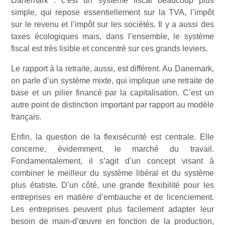
Danemark : c’est un système fiscal beaucoup plus
simple, qui repose essentiellement sur la TVA, l’impôt
sur le revenu et l’impôt sur les sociétés. Il y a aussi des
taxes écologiques mais, dans l’ensemble, le système
fiscal est très lisible et concentré sur ces grands leviers.
Le rapport à la retraite, aussi, est différent. Au Danemark,
on parle d’un système mixte, qui implique une retraite de
base et un pilier financé par la capitalisation. C’est un
autre point de distinction important par rapport au modèle
français.
Enfin, la question de la flexisécurité est centrale. Elle
concerne, évidemment, le marché du travail.
Fondamentalement, il s’agit d’un concept visant à
combiner le meilleur du système libéral et du système
plus étatiste. D’un côté, une grande flexibilité pour les
entreprises en matière d’embauche et de licenciement.
Les entreprises peuvent plus facilement adapter leur
besoin de main-d’œuvre en fonction de la production,