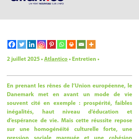
2 juillet 2025 •
Atlantico
• Entretien •
En prenant les rênes de l’Union européenne, le
Danemark met en avant un mode de vie
souvent cité en exemple : prospérité, faibles
inégalités, haut niveau d’éducation et
d’espérance de vie. Mais cette réussite repose
sur une homogénéité culturelle forte, une
pression sociale marquée et une cohésion