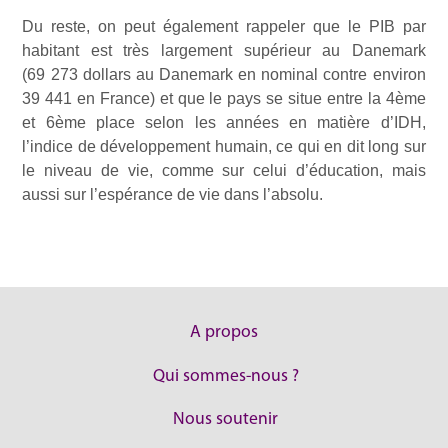
Du reste, on peut également rappeler que le PIB par
habitant est très largement supérieur au Danemark
(69 273 dollars au Danemark en nominal contre environ
39 441 en France) et que le pays se situe entre la 4ème
et 6ème place selon les années en matière d’IDH,
l’indice de développement humain, ce qui en dit long sur
le niveau de vie, comme sur celui d’éducation, mais
aussi sur l’espérance de vie dans l’absolu.
A propos
Qui sommes-nous ?
Nous soutenir