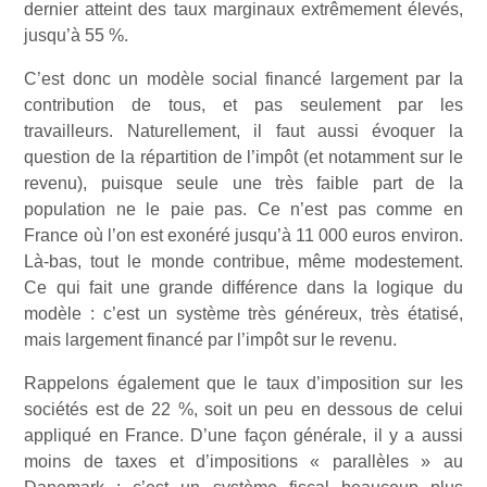
dernier atteint des taux marginaux extrêmement élevés,
jusqu’à 55 %.
C’est donc un modèle social financé largement par la
contribution de tous, et pas seulement par les
travailleurs. Naturellement, il faut aussi évoquer la
question de la répartition de l’impôt (et notamment sur le
revenu), puisque seule une très faible part de la
population ne le paie pas. Ce n’est pas comme en
France où l’on est exonéré jusqu’à 11 000 euros environ.
Là-bas, tout le monde contribue, même modestement.
Ce qui fait une grande différence dans la logique du
modèle : c’est un système très généreux, très étatisé,
mais largement financé par l’impôt sur le revenu.
Rappelons également que le taux d’imposition sur les
sociétés est de 22 %, soit un peu en dessous de celui
appliqué en France. D’une façon générale, il y a aussi
moins de taxes et d’impositions « parallèles » au