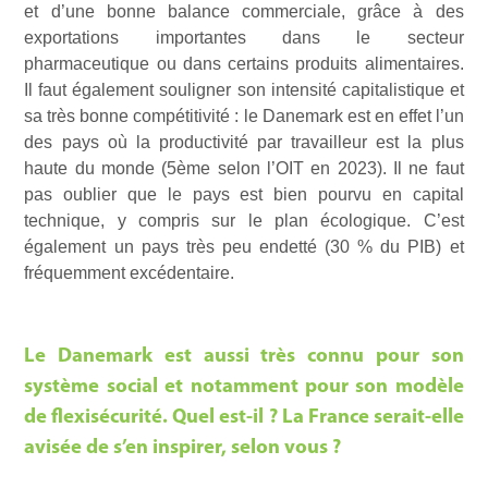
et d’une bonne balance commerciale, grâce à des
exportations importantes dans le secteur
pharmaceutique ou dans certains produits alimentaires.
Il faut également souligner son intensité capitalistique et
sa très bonne compétitivité : le Danemark est en effet l’un
des pays où la productivité par travailleur est la plus
haute du monde (5ème selon l’OIT en 2023). Il ne faut
pas oublier que le pays est bien pourvu en capital
technique, y compris sur le plan écologique. C’est
également un pays très peu endetté (30 % du PIB) et
fréquemment excédentaire.
Le Danemark est aussi très connu pour son
système social et notamment pour son modèle
de flexisécurité. Quel est-il ? La France serait-elle
avisée de s’en inspirer, selon vous ?