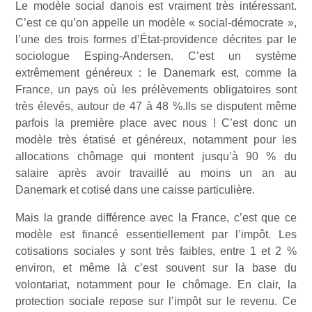
Le modèle social danois est vraiment très intéressant.
C’est ce qu’on appelle un modèle « social-démocrate »,
l’une des trois formes d’État-providence décrites par le
sociologue Esping-Andersen. C’est un système
extrêmement généreux : le Danemark est, comme la
France, un pays où les prélèvements obligatoires sont
très élevés, autour de 47 à 48 %.Ils se disputent même
parfois la première place avec nous ! C’est donc un
modèle très étatisé et généreux, notamment pour les
allocations chômage qui montent jusqu’à 90 % du
salaire après avoir travaillé au moins un an au
Danemark et cotisé dans une caisse particulière.
Mais la grande différence avec la France, c’est que ce
modèle est financé essentiellement par l’impôt. Les
cotisations sociales y sont très faibles, entre 1 et 2 %
environ, et même là c’est souvent sur la base du
volontariat, notamment pour le chômage. En clair, la
protection sociale repose sur l’impôt sur le revenu. Ce