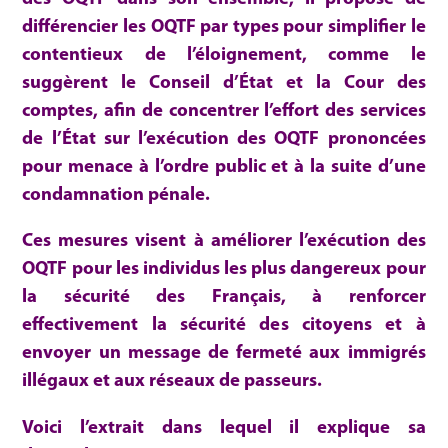
différencier les OQTF par types pour simplifier le
contentieux de l’éloignement, comme le
suggèrent le Conseil d’État et la Cour des
comptes, afin de concentrer l’effort des services
de l’État sur l’exécution des OQTF prononcées
pour menace à l’ordre public et à la suite d’une
condamnation pénale.
Ces mesures visent à améliorer l’exécution des
OQTF pour les individus les plus dangereux pour
la sécurité des Français, à renforcer
effectivement la sécurité des citoyens et à
envoyer un message de fermeté aux immigrés
illégaux et aux réseaux de passeurs.
Voici l’extrait dans lequel il explique sa