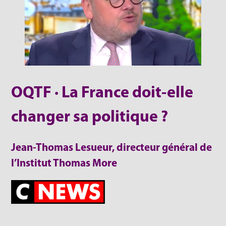
OQTF · La France doit-elle
changer sa politique ?
Jean-Thomas Lesueur, directeur général de
l’Institut Thomas More