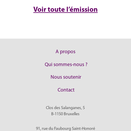
Voir toute l’émission
A propos
Qui sommes-nous ?
Nous soutenir
Contact
Clos des Salanganes, 5
B-1150
Bruxelles
91, rue du Faubourg Saint-Honoré