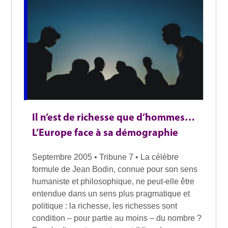
Il n’est de richesse que d’hommes…
L’Europe face à sa démographie
Septembre 2005 • Tribune 7 • La célèbre
formule de Jean Bodin, connue pour son sens
humaniste et philosophique, ne peut-elle être
entendue dans un sens plus pragmatique et
politique : la richesse, les richesses sont
condition – pour partie au moins – du nombre ?