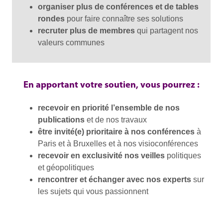
organiser plus de conférences et de tables
rondes
pour faire connaître ses solutions
recruter plus de membres
qui partagent nos
valeurs communes
En apportant votre soutien, vous pourrez :
recevoir en priorité l’ensemble de nos
publications
et de nos travaux
être invité(e) prioritaire à nos conférences
à
Paris et à Bruxelles et à nos visioconférences
recevoir en exclusivité nos veilles
politiques
et géopolitiques
rencontrer et échanger avec nos experts
sur
les sujets qui vous passionnent