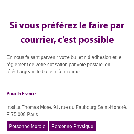
Si vous préférez le faire par
courrier, c’est possible
En nous faisant parvenir votre bulletin d’adhésion et le
règlement de votre cotisation par voie postale, en
téléchargeant le bulletin à imprimer :
Pour la France
Institut Thomas More, 91, rue du Faubourg Saint-Honoré,
F-75 008 Paris
Personne Morale
Personne Physique