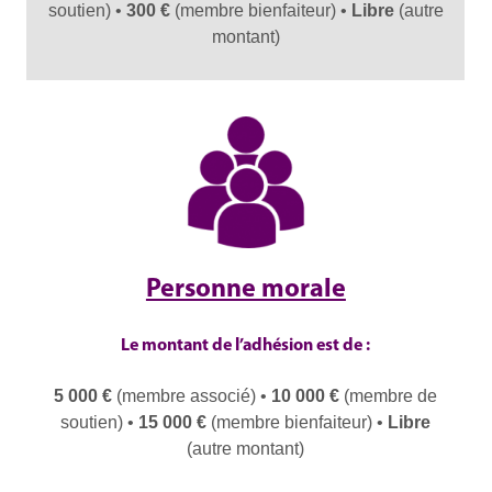
soutien) •
300 €
(membre bienfaiteur) •
Libre
(autre
montant)
Personne morale
Le montant de l’adhésion est de :
5 000 €
(membre associé) •
10 000 €
(membre de
soutien) •
15 000 €
(membre bienfaiteur) •
Libre
(autre montant)