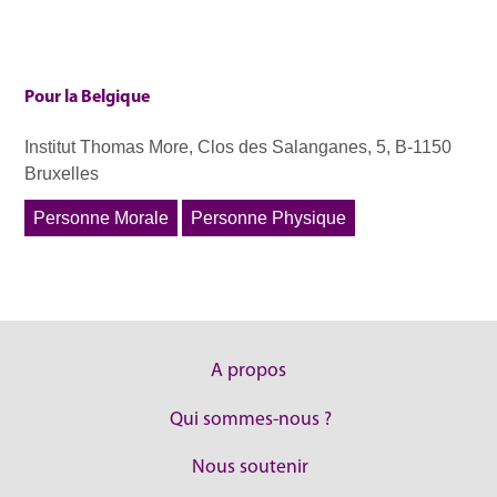
Pour la Belgique
Institut Thomas More, Clos des Salanganes, 5, B-1150
Bruxelles
Personne Morale
Personne Physique
A propos
Qui sommes-nous ?
Nous soutenir