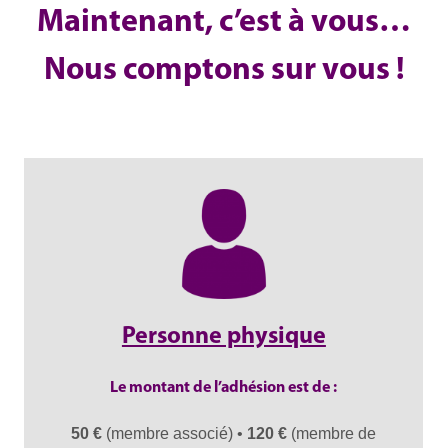
Maintenant, c’est à vous…
Nous comptons sur vous !
Personne physique
Le montant de l’adhésion est de :
50 €
(membre associé) •
120 €
(membre de