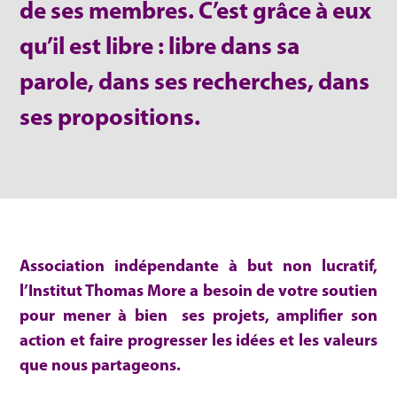
de ses membres. C’est grâce à eux
qu’il est libre : libre dans sa
parole, dans ses recherches, dans
ses propositions.
Association indépendante à but non lucratif,
l’Institut Thomas More a besoin de votre soutien
pour mener à bien ses projets, amplifier son
action et faire progresser les idées et les valeurs
que nous partageons.