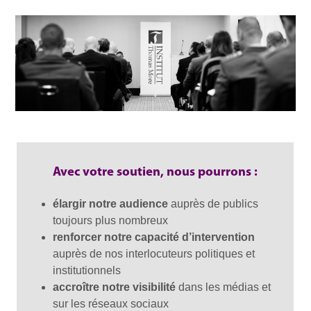
Avec votre soutien, nous pourrons :
élargir notre audience
auprès de publics
toujours plus nombreux
renforcer notre capacité d’intervention
auprès de nos interlocuteurs politiques et
institutionnels
accroître notre visibilité
dans les médias et
sur les réseaux sociaux