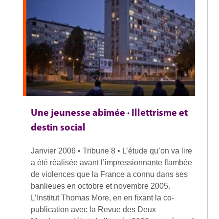
Une jeunesse abîmée · Illettrisme et
destin social
Janvier 2006 • Tribune 8 • L’étude qu’on va lire
a été réalisée avant l’impressionnante flambée
de violences que la France a connu dans ses
banlieues en octobre et novembre 2005.
L’Institut Thomas More, en en fixant la co-
publication avec la Revue des Deux