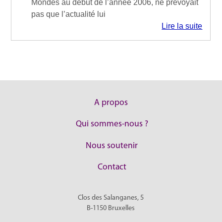
Mondes au début de l’année 2006, ne prévoyait
pas que l’actualité lui
Lire la suite
A propos
Qui sommes-nous ?
Nous soutenir
Contact
Clos des Salanganes, 5
B-1150
Bruxelles