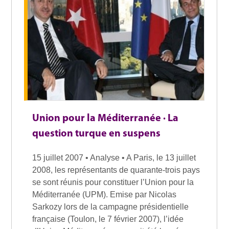
Union pour la Méditerranée · La
question turque en suspens
15 juillet 2007 • Analyse • A Paris, le 13 juillet
2008, les représentants de quarante-trois pays
se sont réunis pour constituer l’Union pour la
Méditerranée (UPM). Emise par Nicolas
Sarkozy lors de la campagne présidentielle
française (Toulon, le 7 février 2007), l’idée