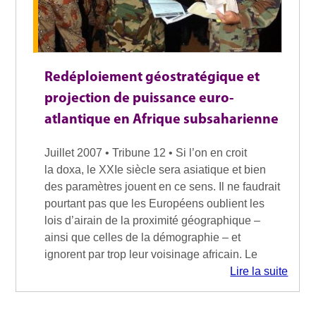
Redéploiement géostratégique et
projection de puissance euro-
atlantique en Afrique subsaharienne
Juillet 2007 • Tribune 12 • Si l’on en croit
la doxa, le XXIe siècle sera asiatique et bien
des paramètres jouent en ce sens. Il ne faudrait
pourtant pas que les Européens oublient les
lois d’airain de la proximité géographique –
ainsi que celles de la démographie – et
ignorent par trop leur voisinage africain. Le
Lire la suite