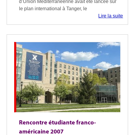
d’Union Méditerranéenne avait été lancée sur
le plan international à Tanger, le
Lire la suite
Rencontre étudiante franco-
américaine 2007