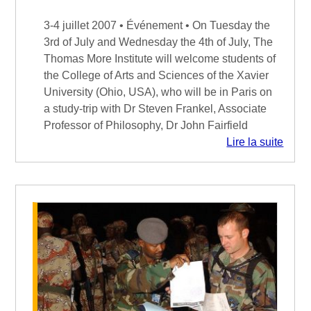
3-4 juillet 2007 • Événement • On Tuesday the
3rd of July and Wednesday the 4th of July, The
Thomas More Institute will welcome students of
the College of Arts and Sciences of the Xavier
University (Ohio, USA), who will be in Paris on
a study-trip with Dr Steven Frankel, Associate
Professor of Philosophy, Dr John Fairfield
Lire la suite