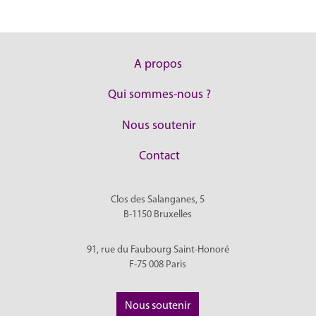
A propos
Qui sommes-nous ?
Nous soutenir
Contact
Clos des Salanganes, 5
B-1150
Bruxelles
91, rue du Faubourg Saint-Honoré
F-75 008
Paris
Nous soutenir