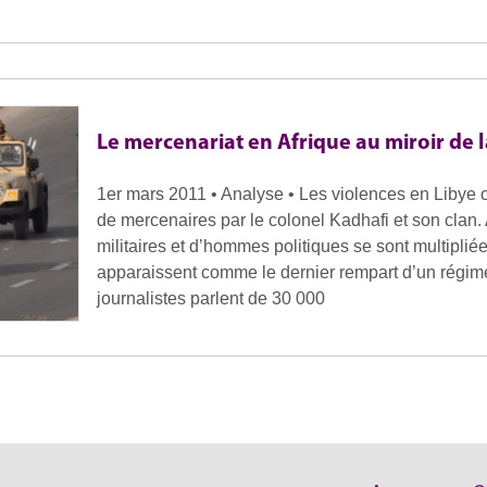
Le mercenariat en Afrique au miroir de l
1er mars 2011 • Analyse • Les violences en Libye ont
de mercenaires par le colonel Kadhafi et son clan. 
militaires et d’hommes politiques se sont multipliée
apparaissent comme le dernier rempart d’un régim
journalistes parlent de 30 000