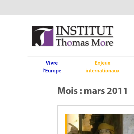
Vivre
Enjeux
l’Europe
internationaux
Mois :
mars 2011