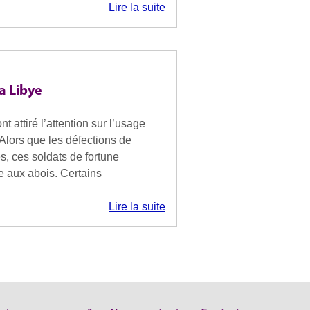
Lire la suite
a Libye
 attiré l’attention sur l’usage
Alors que les défections de
s, ces soldats de fortune
e aux abois. Certains
Lire la suite