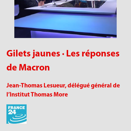
Gilets jaunes · Les réponses
de Macron
Jean-Thomas Lesueur, délégué général de
l’Institut Thomas More