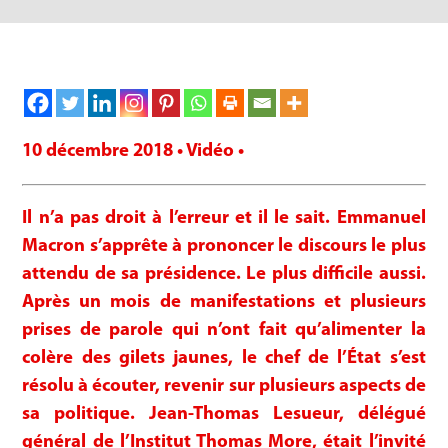
10 décembre 2018 • Vidéo •
Il n’a pas droit à l’erreur et il le sait. Emmanuel
Macron s’apprête à prononcer le discours le plus
attendu de sa présidence. Le plus difficile aussi.
Après un mois de manifestations et plusieurs
prises de parole qui n’ont fait qu’alimenter la
colère des gilets jaunes, le chef de l’État s’est
résolu à écouter, revenir sur plusieurs aspects de
sa politique. Jean-Thomas Lesueur, délégué
général de l’Institut Thomas More, était l’invité