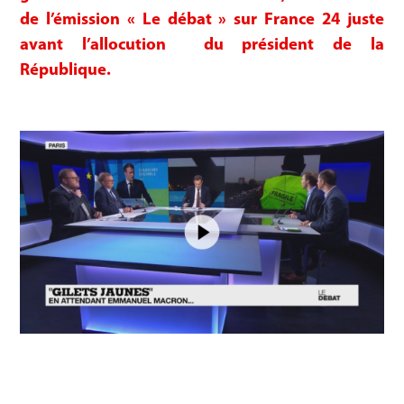
de l’émission « Le débat » sur France 24 juste
avant l’allocution du président de la
République.