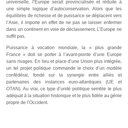
universelle, l’Europe serait provincialisée et réduite à
une simple logique d’autoconservation. Alors que les
équilibres de richesse et de puissance se déplacent vers
l’Asie, il importe en effet de ne pas se laisser enfermer
dans un continent en voie de déclassement. L’Europe ne
suffit pas.
Puissance à vocation mondiale, la « plus grande
France » doit se porter à l’avant-pointe d’une Europe
sans rivages. En lieu et place d’une Union plus intégrée,
un tel projet politique commande le choix d’un modèle
confédéral, fondé sur la synergie entre alliés et
partenaires des instances euro-atlantiques (UE et
OTAN). Au vrai, ce type d’unité politique semble le plus
adéquat à la situation historique et le plus fidèle au génie
propre de l’Occident.