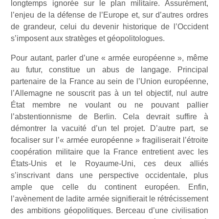
longtemps ignorée sur le plan militaire. Assurément,
l’enjeu de la défense de l’Europe et, sur d’autres ordres
de grandeur, celui du devenir historique de l’Occident
s’imposent aux stratèges et géopolitologues.
Pour autant, parler d’une « armée européenne », même
au futur, constitue un abus de langage. Principal
partenaire de la France au sein de l’Union européenne,
l’Allemagne ne souscrit pas à un tel objectif, nul autre
État membre ne voulant ou ne pouvant pallier
l’abstentionnisme de Berlin. Cela devrait suffire à
démontrer la vacuité d’un tel projet. D’autre part, se
focaliser sur l’« armée européenne » fragiliserait l’étroite
coopération militaire que la France entretient avec les
États-Unis et le Royaume-Uni, ces deux alliés
s’inscrivant dans une perspective occidentale, plus
ample que celle du continent européen. Enfin,
l’avènement de ladite armée signifierait le rétrécissement
des ambitions géopolitiques. Berceau d’une civilisation