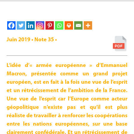
Juin 2019 • Note 35 •
L’idée d’« armée européenne » d’Emmanuel
Macron, présentée comme un grand projet
européen, est en fait à la fois une vue de l’esprit
et un rétrécissement de l’ambition de la France.
Une vue de l’esprit car l’Europe comme acteur
géopolitique n’existe pas et qu’il est plus
réaliste de travailler à renforcer les coopérations
entre les nations européennes, sur une base
clairement confédérale. Et un rétrécissement de