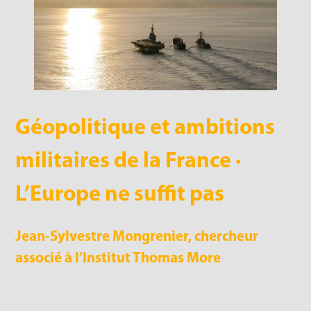
Géopolitique et ambitions
militaires de la France ·
L’Europe ne suffit pas
Jean-Sylvestre Mongrenier, chercheur
associé à l’Institut Thomas More