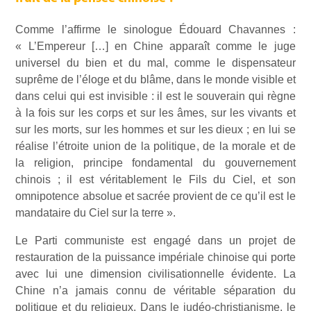
Comme l’affirme le sinologue Édouard Chavannes :
« L’Empereur […] en Chine apparaît comme le juge
universel du bien et du mal, comme le dispensateur
suprême de l’éloge et du blâme, dans le monde visible et
dans celui qui est invisible : il est le souverain qui règne
à la fois sur les corps et sur les âmes, sur les vivants et
sur les morts, sur les hommes et sur les dieux ; en lui se
réalise l’étroite union de la politique, de la morale et de
la religion, principe fondamental du gouvernement
chinois ; il est véritablement le Fils du Ciel, et son
omnipotence absolue et sacrée provient de ce qu’il est le
mandataire du Ciel sur la terre ».
Le Parti communiste est engagé dans un projet de
restauration de la puissance impériale chinoise qui porte
avec lui une dimension civilisationnelle évidente. La
Chine n’a jamais connu de véritable séparation du
politique et du religieux. Dans le judéo-christianisme, le