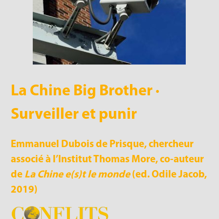
La Chine Big Brother ·
Surveiller et punir
Emmanuel Dubois de Prisque, chercheur
associé à l’Institut Thomas More, co-auteur
de
La Chine e(s)t le monde
(ed. Odile Jacob,
2019)