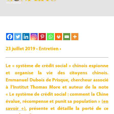
23 juillet 2019 • Entretien •
Le « système de crédit social » chinois espionne
et organise la vie des citoyens chinois.
Emmanuel Dubois de Prisque, chercheur associé
à l’Institut Thomas More et auteur de la note
« Le système de crédit social : comment la Chine
évalue, récompense et punit sa population »
(
en
savoir +
),
présente et détaille la porté de ce