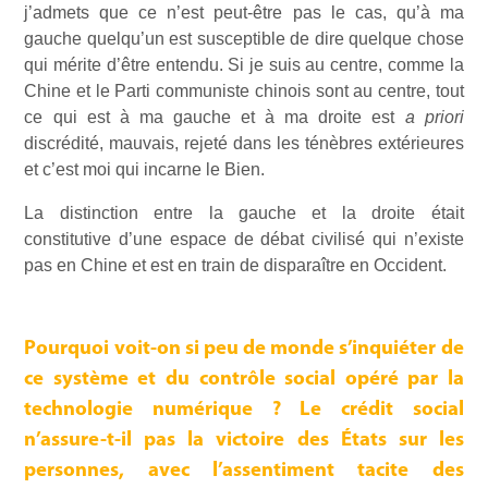
j’admets que ce n’est peut-être pas le cas, qu’à ma
gauche quelqu’un est susceptible de dire quelque chose
qui mérite d’être entendu. Si je suis au centre, comme la
Chine et le Parti communiste chinois sont au centre, tout
ce qui est à ma gauche et à ma droite est
a priori
discrédité, mauvais, rejeté dans les ténèbres extérieures
et c’est moi qui incarne le Bien.
La distinction entre la gauche et la droite était
constitutive d’une espace de débat civilisé qui n’existe
pas en Chine et est en train de disparaître en Occident.
Pourquoi voit-on si peu de monde s’inquiéter de
ce système et du contrôle social opéré par la
technologie numérique ? Le crédit social
n’assure-t-il pas la victoire des États sur les
personnes, avec l’assentiment tacite des