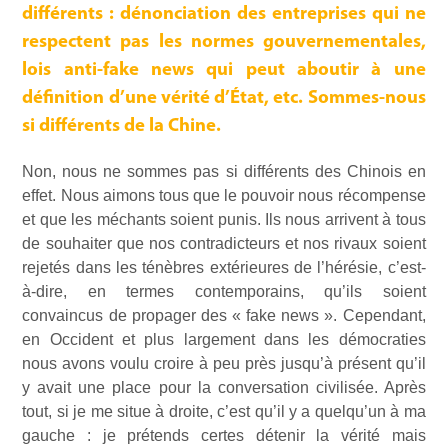
différents : dénonciation des entreprises qui ne
respectent pas les normes gouvernementales,
lois anti-fake news qui peut aboutir à une
définition d’une vérité d’État, etc. Sommes-nous
si différents de la Chine.
Non, nous ne sommes pas si différents des Chinois en
effet. Nous aimons tous que le pouvoir nous récompense
et que les méchants soient punis. Ils nous arrivent à tous
de souhaiter que nos contradicteurs et nos rivaux soient
rejetés dans les ténèbres extérieures de l’hérésie, c’est-
à-dire, en termes contemporains, qu’ils soient
convaincus de propager des « fake news ». Cependant,
en Occident et plus largement dans les démocraties
nous avons voulu croire à peu près jusqu’à présent qu’il
y avait une place pour la conversation civilisée. Après
tout, si je me situe à droite, c’est qu’il y a quelqu’un à ma
gauche : je prétends certes détenir la vérité mais