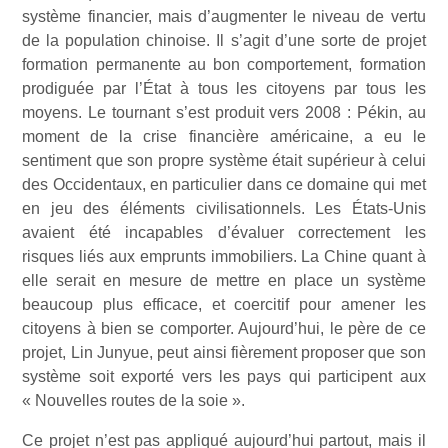
système financier, mais d’augmenter le niveau de vertu
de la population chinoise. Il s’agit d’une sorte de projet
formation permanente au bon comportement, formation
prodiguée par l’État à tous les citoyens par tous les
moyens. Le tournant s’est produit vers 2008 : Pékin, au
moment de la crise financière américaine, a eu le
sentiment que son propre système était supérieur à celui
des Occidentaux, en particulier dans ce domaine qui met
en jeu des éléments civilisationnels. Les États-Unis
avaient été incapables d’évaluer correctement les
risques liés aux emprunts immobiliers. La Chine quant à
elle serait en mesure de mettre en place un système
beaucoup plus efficace, et coercitif pour amener les
citoyens à bien se comporter. Aujourd’hui, le père de ce
projet, Lin Junyue, peut ainsi fièrement proposer que son
système soit exporté vers les pays qui participent aux
« Nouvelles routes de la soie ».
Ce projet n’est pas appliqué aujourd’hui partout, mais il