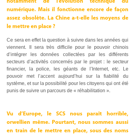
notamment de l’évolution technique du
numérique. Mais il fonctionne encore de façon
assez obsolète. La Chine a-t-elle les moyens de
le mettre en place ?
Ce sera en effet la question à suivre dans les années qui
viennent. Il sera très difficile pour le pouvoir chinois
d’intégrer les données collectées par les différents
secteurs d’activités concernés par le projet : le secteur
financier, la police, les géants de l’Internet, etc. Le
pouvoir met l’accent aujourd’hui sur la fiabilité du
système, et sur la possibilité pour les citoyens qui ont été
punis de suivre un parcours de « réhabilitation ».
Vu d’Europe, le SCS nous paraît horrible,
orwellien même. Pourtant, nous sommes aussi
en train de le mettre en place, sous des noms