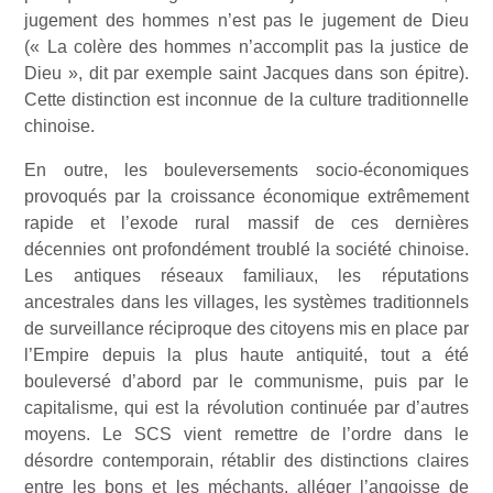
jugement des hommes n’est pas le jugement de Dieu
(« La colère des hommes n’accomplit pas la justice de
Dieu », dit par exemple saint Jacques dans son épitre).
Cette distinction est inconnue de la culture traditionnelle
chinoise.
En outre, les bouleversements socio-économiques
provoqués par la croissance économique extrêmement
rapide et l’exode rural massif de ces dernières
décennies ont profondément troublé la société chinoise.
Les antiques réseaux familiaux, les réputations
ancestrales dans les villages, les systèmes traditionnels
de surveillance réciproque des citoyens mis en place par
l’Empire depuis la plus haute antiquité, tout a été
bouleversé d’abord par le communisme, puis par le
capitalisme, qui est la révolution continuée par d’autres
moyens. Le SCS vient remettre de l’ordre dans le
désordre contemporain, rétablir des distinctions claires
entre les bons et les méchants, alléger l’angoisse de