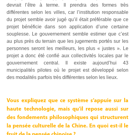
devrait l’être à terme. Il prendra des formes très
différentes selon les villes, car l’institution responsable
du projet semble avoir jugé qu’il était préférable que ce
projet bénéficie dans son application d’une certaine
souplesse. Le gouvernement semble estimer que c’est
au plus près du terrain que les jugements portés sur les
personnes seront les meilleurs, les plus « justes ». Le
projet a donc été confié aux collectivités locales par le
gouvernement central. Il existe aujourd’hui 43
municipalités pilotes où le projet est développé selon
des modalités parfois très différentes selon les lieux.
Vous expliquez que ce système s’appuie sur la
haute technologie, mais qu’il repose aussi sur
des fondements philosophiques qui structurent
la pensée culturelle de la Chine. En quoi est-il le
fruit de la pensée chinoise ?