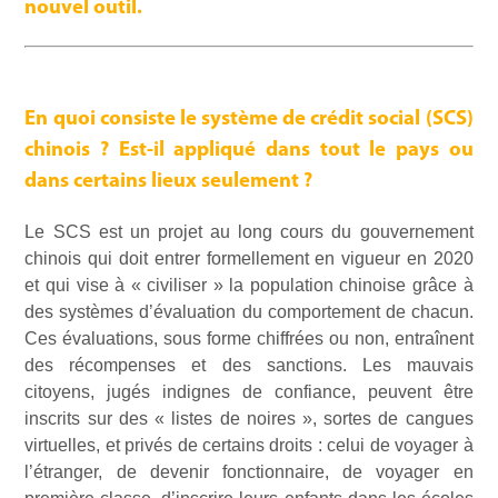
nouvel outil.
En quoi consiste le système de crédit social (SCS)
chinois ? Est-il appliqué dans tout le pays ou
dans certains lieux seulement ?
Le SCS est un projet au long cours du gouvernement
chinois qui doit entrer formellement en vigueur en 2020
et qui vise à « civiliser » la population chinoise grâce à
des systèmes d’évaluation du comportement de chacun.
Ces évaluations, sous forme chiffrées ou non, entraînent
des récompenses et des sanctions. Les mauvais
citoyens, jugés indignes de confiance, peuvent être
inscrits sur des « listes de noires », sortes de cangues
virtuelles, et privés de certains droits : celui de voyager à
l’étranger, de devenir fonctionnaire, de voyager en