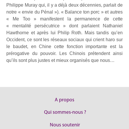
Philippe Muray qui, il y a déjà deux décennies, parlait de
notre « envie du Pénal »). « Balance ton porc » et autres
« Me Too » manifestent la permanence de cette
« mentalité persécutrice » dont parlaient Nathaniel
Hawthorne et après lui Philip Roth. Mais tandis qu’en
Occident, ce sont les réseaux sociaux qui crient haro sur
le baudet, en Chine cette fonction importante est la
prérogative du pouvoir. Les Chinois prétendent ainsi
qu’ils sont plus justes et mieux organisés que nous…
A propos
Qui sommes-nous ?
Nous soutenir