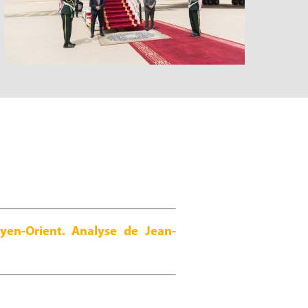
yen-Orient. Analyse de Jean-