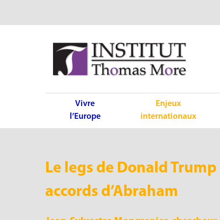
Vivre
Enjeux
l’Europe
internationaux
Le legs de Donald Trump 
accords d’Abraham