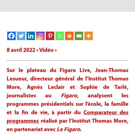
8 avril 2022 • Vidéo •
Sur le plateau du Figaro Live, Jean-Thomas
Lesueur, directeur général de l’Institut Thomas
More, Agnès Leclair et Sophie de Tarlé,
journalistes au
Figaro
, analysent les
programmes présidentiels sur l’école, la famille
et la fin de vie, à partir du
Comparateur des
programmes
réalisé par l’Institut Thomas More,
en partenariat avec
Le Figaro
.