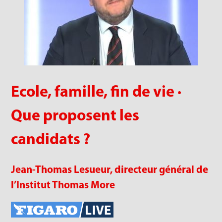
Ecole, famille, fin de vie ·
Que proposent les
candidats ?
Jean-Thomas Lesueur, directeur général de
l’Institut Thomas More