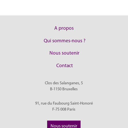
A propos
Qui sommes-nous ?
Nous soutenir
Contact
Clos des Salanganes, 5
B-1150
Bruxelles
91, rue du Faubourg Saint-Honoré
F-75 008
Paris
Nous soutenir