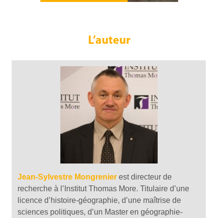
L’auteur
Jean-
Sylve
stre Mongrenier
est directeur de
recherche à l’Institut Thomas More. Titulaire d’une
licence d’histoire-géographie, d’une maîtrise de
sciences politiques, d’un Master en géographie-