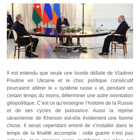
Il est entendu que seule une lourde défaite de Vladimir
Poutine en Ukraine et le choc politique consécutif
pourraient altérer le « système russe » et, pendant un
certain temps du moins, déterminer une autre orientation
géopolitique. C’est ce qu’enseigne l’histoire de la Russie
et de ses cycles de puissance. Aussi la reprise
ukrainienne de Kherson est-elle évidement une bonne
chose. Il serait cependant erroné de s’installer dans le
temps de la finalité accomplie : cette guerre n’est pas