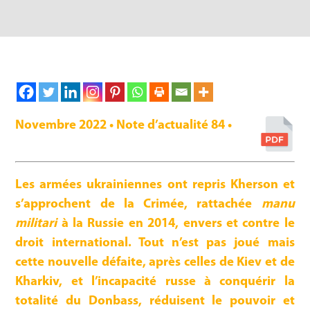
Novembre 2022 • Note d’actualité 84 •
Les armées ukrainiennes ont repris Kherson et
s’approchent de la Crimée, rattachée
manu
militari
à la Russie en 2014, envers et contre le
droit international. Tout n’est pas joué mais
cette nouvelle défaite, après celles de Kiev et de
Kharkiv, et l’incapacité russe à conquérir la
totalité du Donbass, réduisent le pouvoir et