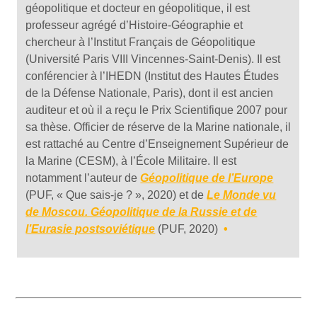
géopolitique et docteur en géopolitique, il est
professeur agrégé d’Histoire-Géographie et
chercheur à l’Institut Français de Géopolitique
(Université Paris VIII Vincennes-Saint-Denis). Il est
conférencier à l’IHEDN (Institut des Hautes Études
de la Défense Nationale, Paris), dont il est ancien
auditeur et où il a reçu le Prix Scientifique 2007 pour
sa thèse. Officier de réserve de la Marine nationale, il
est rattaché au Centre d’Enseignement Supérieur de
la Marine (CESM), à l’École Militaire. Il est
notamment l’auteur de
Géopolitique de l’Europe
(PUF, « Que sais-je ? », 2020) et de
Le Monde vu
de Moscou. Géopolitique de la Russie et de
l’Eurasie postsoviétique
(PUF, 2020)
•