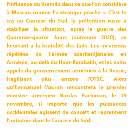
l’influence du Kremlin dans ce que l’on considère
à Moscou comme l’« étranger proche ». C’est le
cas au Caucase du Sud, la prétention russe à
stabiliser la situation, après la guerre des
Quarante-quatre Jours (automne 2020), se
heurtant à la brutalité des faits. Les incursions
répétées de l’armée azerbaïdjanaise en
Arménie, au-delà du Haut-Karabakh, et les vains
appels du gouvernement arménien à la Russie,
fragilisent plus encore l’OTSC. Alors
qu’Emmanuel Macron rencontrera le premier
ministre arménien Nicolas Pachinian, le 19
novembre, il importe que les puissances
occidentales agissent de concert et reprennent
l’initiative dans le Caucase du Sud.