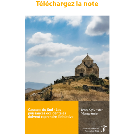
Téléchargez la note