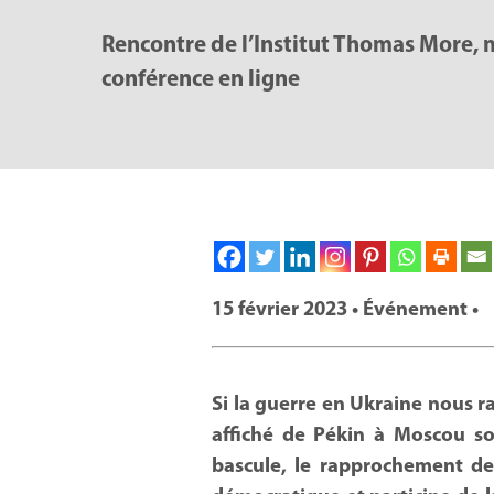
Rencontre de l’Institut Thomas More, 
conférence en ligne
15 février 2023 • Événement •
Si la guerre en Ukraine nous ra
affiché de Pékin à Moscou son
bascule, le rapprochement de