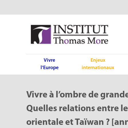
Vivre
Enjeux
l’Europe
internationaux
Vivre à l’ombre de grande
Quelles relations entre l
orientale et Taïwan ? [an