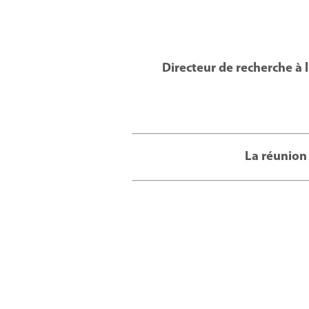
Directeur de recherche à 
La réunion 