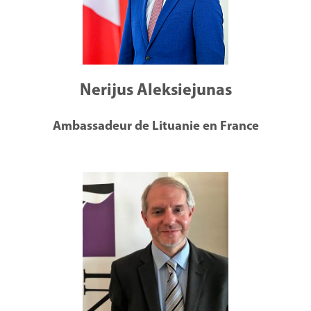
Nerijus Aleksiejunas
Ambassadeur de Lituanie en France