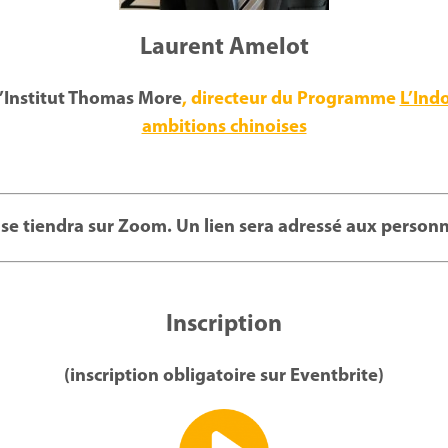
Laurent Amelot
l’Institut Thomas More
, directeur du Programme
L’Ind
ambitions chinoises
se tiendra sur Zoom. Un lien sera adressé aux personn
Inscription
(inscription obligatoire sur Eventbrite)