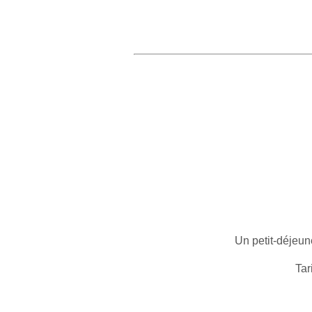
Un petit-déjeun
Tar