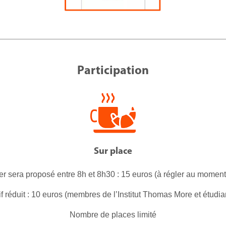
Participation
Sur place
er sera proposé entre 8h et 8h30 : 15 euros (à régler au moment d
if réduit : 10 euros (membres de l’Institut Thomas More et étudia
Nombre de places limité