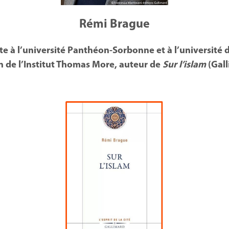
Rémi Brague
rite à l’université Panthéon-Sorbonne et à l’universit
n de l’Institut Thomas More, auteur de
Sur l’islam
(Gall