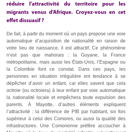
réduire l’attractivité du territoire pour les
migrants venus d’Afrique. Croyez-vous en cet
effet dissuasif ?
De fait, à partir du moment où un pays propose une voie
automatique d’acquisition de nationalité en raison de
votre lieu de naissance, il est attractif. Ce phénomène
n’est pas que mahorais : la Guyane, la France
métropolitaine, mais aussi les États-Unis, l’Espagne ou
la Colombie font ce constat. Dans ces pays, les
personnes en situation irrégulière ont tendance à se
dépêcher d’avoir un enfant, car elles savent que cela
octroie (ou octroiera) à leur enfant par voie automatique
la nationalité locale et empêchera toute expulsion des
parents. À Mayotte, d’autres éléments expliquent
l’attractivité : la différence de PIB par habitant, six fois
supérieur à celui des Comores, ou aussi la qualité des
infrastructures. Une Comorienne préfère accoucher à