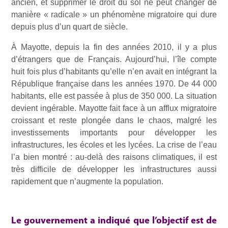
ancien, et supprimer le droit du sol ne peut changer de
manière « radicale » un phénomène migratoire qui dure
depuis plus d’un quart de siècle.
À Mayotte, depuis la fin des années 2010, il y a plus
d’étrangers que de Français. Aujourd’hui, l’île compte
huit fois plus d’habitants qu’elle n’en avait en intégrant la
République française dans les années 1970. De 44 000
habitants, elle est passée à plus de 350 000. La situation
devient ingérable. Mayotte fait face à un afflux migratoire
croissant et reste plongée dans le chaos, malgré les
investissements importants pour développer les
infrastructures, les écoles et les lycées. La crise de l’eau
l’a bien montré : au-delà des raisons climatiques, il est
très difficile de développer les infrastructures aussi
rapidement que n’augmente la population.
Le gouvernement a indiqué que l’objectif est de