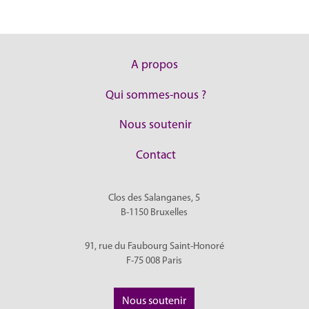
A propos
Qui sommes-nous ?
Nous soutenir
Contact
Clos des Salanganes, 5
B-1150
Bruxelles
91, rue du Faubourg Saint-Honoré
F-75 008
Paris
Nous soutenir