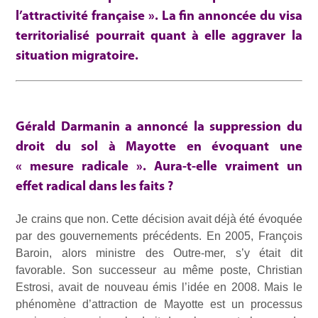
l’attractivité française ». La fin annoncée du visa
territorialisé pourrait quant à elle aggraver la
situation migratoire.
Gérald Darmanin a annoncé la suppression du
droit du sol à Mayotte en évoquant une
« mesure radicale ». Aura-t-elle vraiment un
effet radical dans les faits ?
Je crains que non. Cette décision avait déjà été évoquée
par des gouvernements précédents. En 2005, François
Baroin, alors ministre des Outre-mer, s’y était dit
favorable. Son successeur au même poste, Christian
Estrosi, avait de nouveau émis l’idée en 2008. Mais le
phénomène d’attraction de Mayotte est un processus