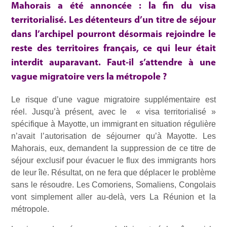
Mahorais a été annoncée : la fin du visa
territorialisé. Les détenteurs d’un titre de séjour
dans l’archipel pourront désormais rejoindre le
reste des territoires français, ce qui leur était
interdit auparavant. Faut-il s’attendre à une
vague migratoire vers la métropole ?
Le risque d’une vague migratoire supplémentaire est
réel. Jusqu’à présent, avec le « visa territorialisé »
spécifique à Mayotte, un immigrant en situation régulière
n’avait l’autorisation de séjourner qu’à Mayotte. Les
Mahorais, eux, demandent la suppression de ce titre de
séjour exclusif pour évacuer le flux des immigrants hors
de leur île. Résultat, on ne fera que déplacer le problème
sans le résoudre. Les Comoriens, Somaliens, Congolais
vont simplement aller au-delà, vers La Réunion et la
métropole.