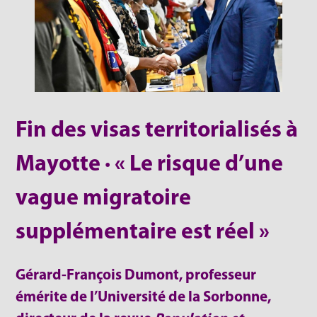
Fin des visas territorialisés à
Mayotte · « Le risque d’une
vague migratoire
supplémentaire est réel »
Gérard-François Dumont, professeur
émérite de l’Université de la Sorbonne,