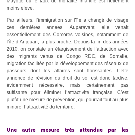
Mayotte où le taux de mortalité infantile est nettement
moins élevé.
Par ailleurs, l’immigration sur l’île a changé de visage
ces dernières années. Auparavant, elle venait
essentiellement des Comores voisines, notamment de
l’île d’Anjouan, la plus proche. Depuis la fin des années
2010, on constate un élargissement de l’attraction avec
des migrants venus de Congo RDC, de Somalie,
migration facilitée par le développement des réseaux de
passeurs dont les affaires sont florissantes. Cette
annonce de révision du droit du sol est donc tardive,
évidemment nécessaire, mais certainement pas
suffisante pour éliminer l’attractivité française. C’est
plutôt une mesure de prévention, qui pourrait tout au plus
minorer l’attractivité du territoire.
Une autre mesure très attendue par les