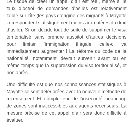
Le risque de créer un appel d’air est réel, même si le
taux d’octroi de demandes d’asiles est relativement
faible sur l’île (les pays d’origine des migrants à Mayotte
correspondent statistiquement moins aux critères du droit
d’asile). Si on décide tout de suite de supprimer le visa
territorialisé sans prendre aussitôt d’autres décisions
pour limiter l’immigration illégale, celle-ci va
immédiatement augmenter ! La réforme du code de la
nationalité, notamment, devrait survenir avant ou en
même temps que la suppression du visa territorialisé, et
non après.
Une difficulté est que nos connaissances statistiques à
Mayotte se sont détériorées avec la nouvelle méthode de
recensement. Et, compte tenu de l’insécurité, beaucoup
de zones sont inaccessibles aux agents recenseurs. La
mesure précise de cet appel d’air sera donc difficile à
évaluer.