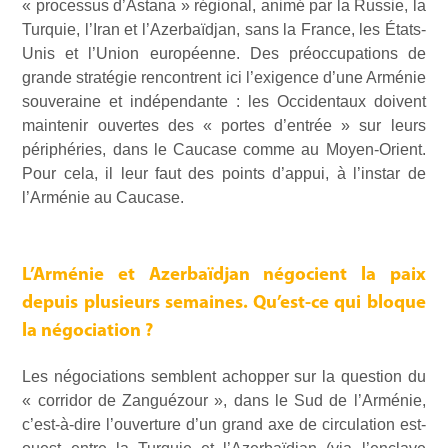
« processus d’Astana » régional, animé par la Russie, la
Turquie, l’Iran et l’Azerbaïdjan, sans la France, les États-
Unis et l’Union européenne. Des préoccupations de
grande stratégie rencontrent ici l’exigence d’une Arménie
souveraine et indépendante : les Occidentaux doivent
maintenir ouvertes des « portes d’entrée » sur leurs
périphéries, dans le Caucase comme au Moyen-Orient.
Pour cela, il leur faut des points d’appui, à l’instar de
l’Arménie au Caucase.
L’Arménie et Azerbaïdjan négocient la paix
depuis plusieurs semaines. Qu’est-ce qui bloque
la négociation ?
Les négociations semblent achopper sur la question du
« corridor de Zanguézour », dans le Sud de l’Arménie,
c’est-à-dire l’ouverture d’un grand axe de circulation est-