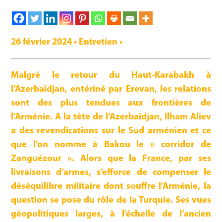
26 février 2024 • Entretien •
Malgré le retour du Haut-Karabakh à
l’Azerbaïdjan, entériné par Erevan, les relations
sont des plus tendues aux frontières de
l’Arménie. A la tête de l’Azerbaïdjan, Ilham Aliev
a des revendications sur le Sud arménien et ce
que l’on nomme à Bakou le « corridor de
Zanguézour ». Alors que la France, par ses
livraisons d’armes, s’efforce de compenser le
déséquilibre militaire dont souffre l’Arménie, la
question se pose du rôle de la Turquie. Ses vues
géopolitiques larges, à l’échelle de l’ancien