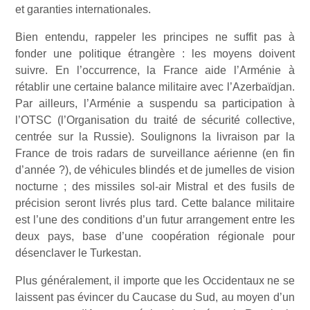
et garanties internationales.
Bien entendu, rappeler les principes ne suffit pas à
fonder une politique étrangère : les moyens doivent
suivre. En l’occurrence, la France aide l’Arménie à
rétablir une certaine balance militaire avec l’Azerbaïdjan.
Par ailleurs, l’Arménie a suspendu sa participation à
l’OTSC (l’Organisation du traité de sécurité collective,
centrée sur la Russie). Soulignons la livraison par la
France de trois radars de surveillance aérienne (en fin
d’année ?), de véhicules blindés et de jumelles de vision
nocturne ; des missiles sol-air Mistral et des fusils de
précision seront livrés plus tard. Cette balance militaire
est l’une des conditions d’un futur arrangement entre les
deux pays, base d’une coopération régionale pour
désenclaver le Turkestan.
Plus généralement, il importe que les Occidentaux ne se
laissent pas évincer du Caucase du Sud, au moyen d’un