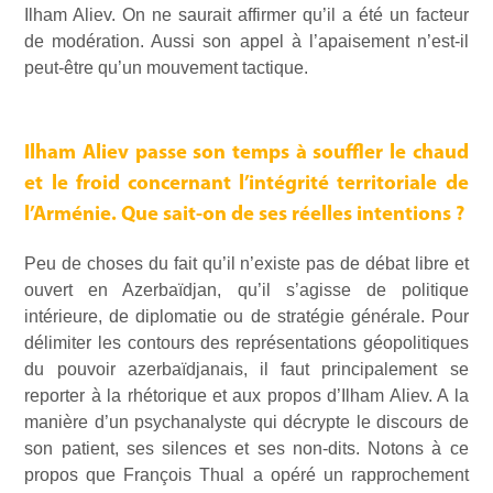
Ilham Aliev. On ne saurait affirmer qu’il a été un facteur
de modération. Aussi son appel à l’apaisement n’est-il
peut-être qu’un mouvement tactique.
Ilham Aliev passe son temps à souffler le chaud
et le froid concernant l’intégrité territoriale de
l’Arménie. Que sait-on de ses réelles intentions ?
Peu de choses du fait qu’il n’existe pas de débat libre et
ouvert en Azerbaïdjan, qu’il s’agisse de politique
intérieure, de diplomatie ou de stratégie générale. Pour
délimiter les contours des représentations géopolitiques
du pouvoir azerbaïdjanais, il faut principalement se
reporter à la rhétorique et aux propos d’Ilham Aliev. A la
manière d’un psychanalyste qui décrypte le discours de
son patient, ses silences et ses non-dits. Notons à ce
propos que François Thual a opéré un rapprochement