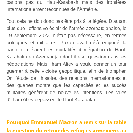
parlons pas du Haut-Karabakh mais des frontières
internationalement reconnues de l’Arménie.
Tout cela ne doit donc pas être pris à la légère. D’autant
plus que l’offensive-éclair de l’armée azerbaïdjanaise, le
19 septembre 2023, n’était pas nécessaire, en termes
politiques et militaires. Bakou avait déjà emporté la
partie et c’étaient les modalités d’intégration du Haut-
Karabakh en Azerbaïdjan dont il était question dans les
négociations. Mais Ilham Aliev a voulu donner un tour
guerrier à cette victoire géopolitique, afin de triompher.
Or, l’étude de l’histoire, des relations internationales et
des guerres montre que les capacités et les succès
militaires génèrent de nouvelles intentions. Les vues
d’Ilham Aliev dépassent le Haut-Karabakh.
Pourquoi Emmanuel Macron a remis sur la table
la question du retour des réfugiés arméniens au