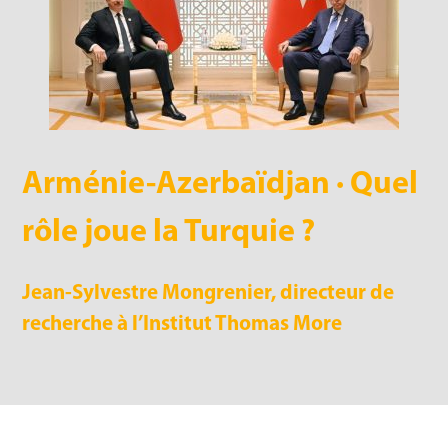
Arménie-Azerbaïdjan · Quel
rôle joue la Turquie ?
Jean-Sylvestre Mongrenier, directeur de
recherche à l’Institut Thomas More