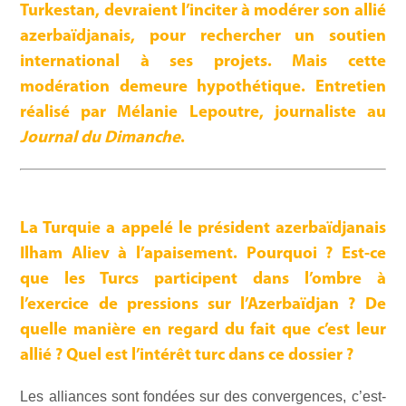
Turkestan, devraient l’inciter à modérer son allié
azerbaïdjanais, pour rechercher un soutien
international à ses projets. Mais cette
modération demeure hypothétique.
Entretien
réalisé par Mélanie Lepoutre, journaliste au
Journal du Dimanche
.
La Turquie a appelé le président azerbaïdjanais
Ilham Aliev à l’apaisement. Pourquoi ? Est-ce
que les Turcs participent dans l’ombre à
l’exercice de pressions sur l’Azerbaïdjan ? De
quelle manière en regard du fait que c’est leur
allié ? Quel est l’intérêt turc dans ce dossier ?
Les alliances sont fondées sur des convergences, c’est-