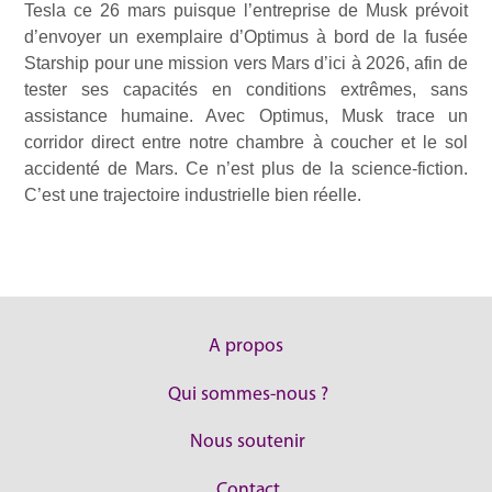
Tesla ce 26 mars puisque l’entreprise de Musk prévoit
d’envoyer un exemplaire d’Optimus à bord de la fusée
Starship pour une mission vers Mars d’ici à 2026, afin de
tester ses capacités en conditions extrêmes, sans
assistance humaine. Avec Optimus, Musk trace un
corridor direct entre notre chambre à coucher et le sol
accidenté de Mars. Ce n’est plus de la science-fiction.
C’est une trajectoire industrielle bien réelle.
A propos
Qui sommes-nous ?
Nous soutenir
Contact