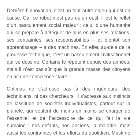
Derrière l’innovation, c’est un tout autre enjeu qui est en
cause. Car ce robot n’est pas qu’un outil. Il est le reflet
d’un basculement social majeur : celui d’une humanité
qui se prépare à déléguer de plus en plus ses relations,
ses contraintes, ses responsabilités – et bientôt son
apprentissage – à des machines. En effet, au-delà de la
prouesse technique, c’est un basculement civilisationnel
qui se dessine. Certains le répètent depuis des années,
mais il n’est pas sûr que la grande masse des citoyens
en ait une conscience claire.
Optimus ne s’adresse pas à des ingénieurs, des
techniciens, ni des chercheurs. Il s’adresse aux instincts
de lassitude de sociétés individualistes, partout sur la
planète, qui veulent de moins en moins se charger de
l’essentiel et de l’accessoire de ce qui fait la vie
humaine : nos enfants, nos anciens, la maladie, mais
aussi les contraintes et les efforts du quotidien. Musk ne