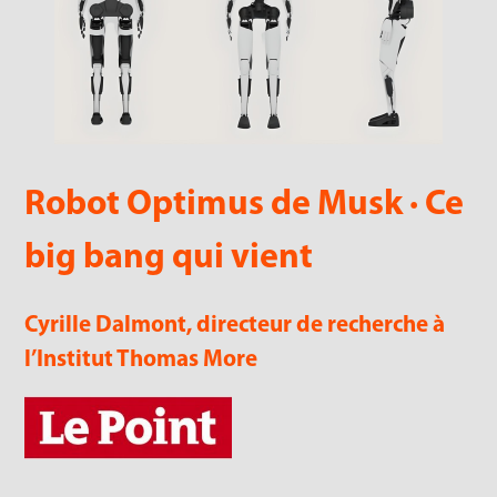
Robot Optimus de Musk · Ce
big bang qui vient
Cyrille Dalmont, directeur de recherche à
l’Institut Thomas More