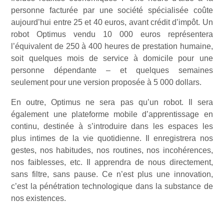
personne facturée par une société spécialisée coûte
aujourd’hui entre 25 et 40 euros, avant crédit d’impôt. Un
robot Optimus vendu 10 000 euros représentera
l’équivalent de 250 à 400 heures de prestation humaine,
soit quelques mois de service à domicile pour une
personne dépendante – et quelques semaines
seulement pour une version proposée à 5 000 dollars.
En outre, Optimus ne sera pas qu’un robot. Il sera
également une plateforme mobile d’apprentissage en
continu, destinée à s’introduire dans les espaces les
plus intimes de la vie quotidienne. Il enregistrera nos
gestes, nos habitudes, nos routines, nos incohérences,
nos faiblesses, etc. Il apprendra de nous directement,
sans filtre, sans pause. Ce n’est plus une innovation,
c’est la pénétration technologique dans la substance de
nos existences.