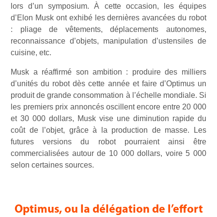
lors d’un symposium. À cette occasion, les équipes
d’Elon Musk ont exhibé les dernières avancées du robot
: pliage de vêtements, déplacements autonomes,
reconnaissance d’objets, manipulation d’ustensiles de
cuisine, etc.
Musk a réaffirmé son ambition : produire des milliers
d’unités du robot dès cette année et faire d’Optimus un
produit de grande consommation à l’échelle mondiale. Si
les premiers prix annoncés oscillent encore entre 20 000
et 30 000 dollars, Musk vise une diminution rapide du
coût de l’objet, grâce à la production de masse. Les
futures versions du robot pourraient ainsi être
commercialisées autour de 10 000 dollars, voire 5 000
selon certaines sources.
Optimus, ou la délégation de l’effort