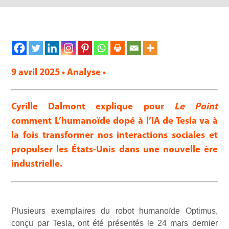
9 avril 2025 • Analyse •
Cyrille Dalmont explique pour
Le Point
comment L’humanoïde dopé à l’IA de Tesla va à
la fois transformer nos interactions sociales et
propulser les États-Unis dans une nouvelle ère
industrielle.
Plusieurs exemplaires du robot humanoïde Optimus,
conçu par Tesla, ont été présentés le 24 mars dernier