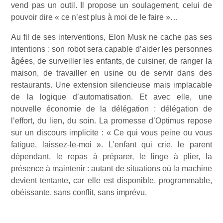
vend pas un outil. Il propose un soulagement, celui de
pouvoir dire « ce n’est plus à moi de le faire »…
Au fil de ses interventions, Elon Musk ne cache pas ses
intentions : son robot sera capable d’aider les personnes
âgées, de surveiller les enfants, de cuisiner, de ranger la
maison, de travailler en usine ou de servir dans des
restaurants. Une extension silencieuse mais implacable
de la logique d’automatisation. Et avec elle, une
nouvelle économie de la délégation : délégation de
l’effort, du lien, du soin. La promesse d’Optimus repose
sur un discours implicite : « Ce qui vous peine ou vous
fatigue, laissez-le-moi ». L’enfant qui crie, le parent
dépendant, le repas à préparer, le linge à plier, la
présence à maintenir : autant de situations où la machine
devient tentante, car elle est disponible, programmable,
obéissante, sans conflit, sans imprévu.