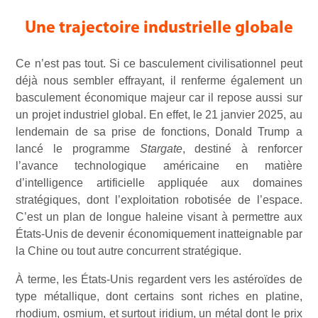
Une trajectoire industrielle globale
Ce n’est pas tout. Si ce basculement civilisationnel peut
déjà nous sembler effrayant, il renferme également un
basculement économique majeur car il repose aussi sur
un projet industriel global. En effet, le 21 janvier 2025, au
lendemain de sa prise de fonctions, Donald Trump a
lancé le programme
Stargate
, destiné à renforcer
l’avance technologique américaine en matière
d’intelligence artificielle appliquée aux domaines
stratégiques, dont l’exploitation robotisée de l’espace.
C’est un plan de longue haleine visant à permettre aux
États-Unis de devenir économiquement inatteignable par
la Chine ou tout autre concurrent stratégique.
À terme, les États-Unis regardent vers les astéroïdes de
type métallique, dont certains sont riches en platine,
rhodium, osmium, et surtout iridium, un métal dont le prix