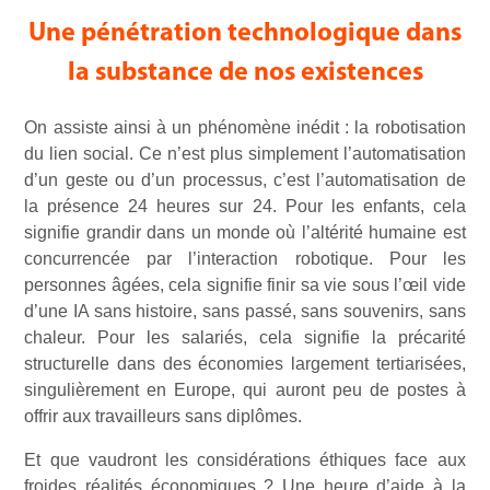
Une pénétration technologique dans
la substance de nos existences
On assiste ainsi à un phénomène inédit : la robotisation
du lien social. Ce n’est plus simplement l’automatisation
d’un geste ou d’un processus, c’est l’automatisation de
la présence 24 heures sur 24. Pour les enfants, cela
signifie grandir dans un monde où l’altérité humaine est
concurrencée par l’interaction robotique. Pour les
personnes âgées, cela signifie finir sa vie sous l’œil vide
d’une IA sans histoire, sans passé, sans souvenirs, sans
chaleur. Pour les salariés, cela signifie la précarité
structurelle dans des économies largement tertiarisées,
singulièrement en Europe, qui auront peu de postes à
offrir aux travailleurs sans diplômes.
Et que vaudront les considérations éthiques face aux
froides réalités économiques ? Une heure d’aide à la