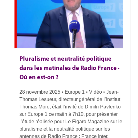
Pluralisme et neutralité politique
dans les matinales de Radio France ·
Où en est-on ?
28 novembre 2025 • Europe 1 • Vidéo • Jean-
Thomas Lesueur, directeur général de l’Institut
Thomas More, était l’invité de Dimitri Pavlenko
sur Europe 1 ce matin à 7h10, pour présenter
l’étude réalisée pour Le Figaro Magazine sur le
pluralisme et la neutralité politique sur les
antennes de Radio France : France Inter,