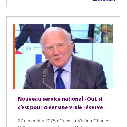
Nouveau service national · Oui, si
c’est pour créer une vraie réserve
27 novembre 2025 • Cnews • Vidéo • Charles