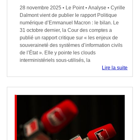
28 novembre 2025 • Le Point • Analyse • Cyrille
Dalmont vient de publier le rapport Politique
numérique d’Emmanuel Macron : le bilan. Le
31 octobre dernier, la Cour des comptes a
publié un rapport critique sur « les enjeux de
souveraineté des systèmes d’information civils
de l’État ». Elle y pointe les clouds
interministériels sous-utilisés, la
Lire la suite