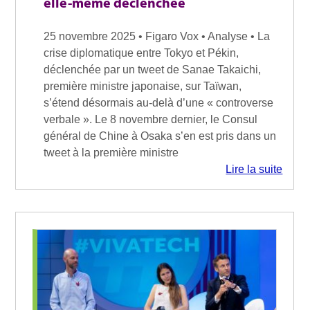
elle-même déclenchée
25 novembre 2025 • Figaro Vox • Analyse • La
crise diplomatique entre Tokyo et Pékin,
déclenchée par un tweet de Sanae Takaichi,
première ministre japonaise, sur Taïwan,
s’étend désormais au-delà d’une « controverse
verbale ». Le 8 novembre dernier, le Consul
général de Chine à Osaka s’en est pris dans un
tweet à la première ministre
Lire la suite