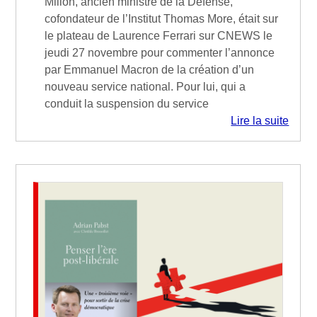
Millon, ancien ministre de la Défense,
cofondateur de l’Institut Thomas More, était sur
le plateau de Laurence Ferrari sur CNEWS le
jeudi 27 novembre pour commenter l’annonce
par Emmanuel Macron de la création d’un
nouveau service national. Pour lui, qui a
conduit la suspension du service
Lire la suite