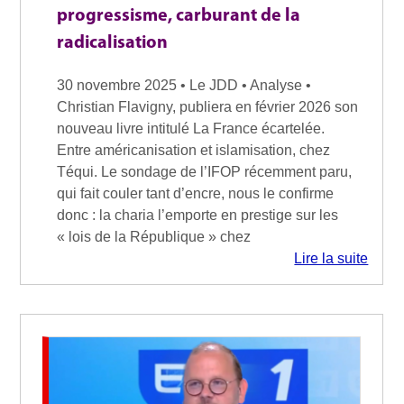
progressisme, carburant de la
radicalisation
30 novembre 2025 • Le JDD • Analyse •
Christian Flavigny, publiera en février 2026 son
nouveau livre intitulé La France écartelée.
Entre américanisation et islamisation, chez
Téqui. Le sondage de l’IFOP récemment paru,
qui fait couler tant d’encre, nous le confirme
donc : la charia l’emporte en prestige sur les
« lois de la République » chez
Lire la suite