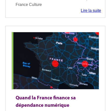
France Culture
Lire la suite
Quand la France finance sa
dépendance numérique