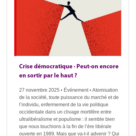
Crise démocratique · Peut-on encore
en sortir par le haut ?
27 novembre 2025 • Événement • Atomisation
de la société, toute puissance du marché et de
l’individu, enfermement de la vie politique
occidentale dans un clivage mortifère entre
ultralibéralisme et populisme : il semble bien
que nous touchions à la fin de l’ère libérale
ouverte en 1989. Mais que va-t-il advenir ? Qui