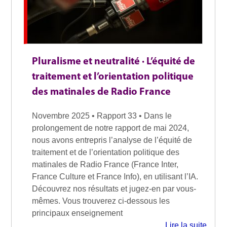
Pluralisme et neutralité · L’équité de
traitement et l’orientation politique
des matinales de Radio France
Novembre 2025 • Rapport 33 • Dans le
prolongement de notre rapport de mai 2024,
nous avons entrepris l’analyse de l’équité de
traitement et de l’orientation politique des
matinales de Radio France (France Inter,
France Culture et France Info), en utilisant l’IA.
Découvrez nos résultats et jugez-en par vous-
mêmes. Vous trouverez ci-dessous les
principaux enseignement
Lire la suite