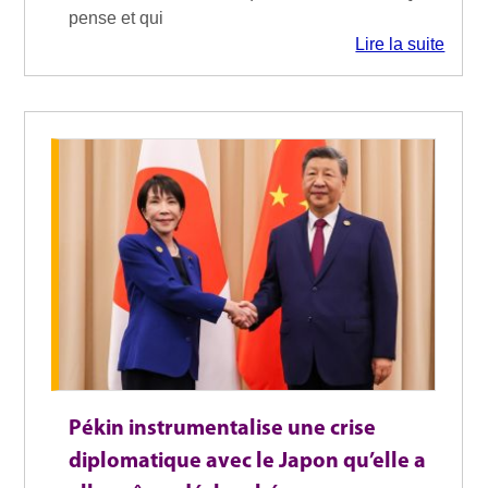
pense et qui
Lire la suite
Pékin instrumentalise une crise
diplomatique avec le Japon qu’elle a