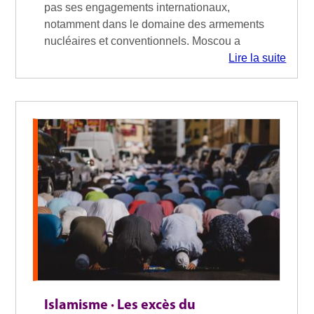
pas ses engagements internationaux,
notamment dans le domaine des armements
nucléaires et conventionnels. Moscou a
Lire la suite
Islamisme · Les excès du