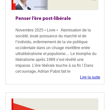
Penser l’ère post-libérale
Novembre 2025 • Livre • Atomisation de la
société, toute puissance du marché et de
l’individu, enfermement de la vie politique
occidentale dans un clivage mortifère entre
ultralibéralisme et populisme… Le triomphe du
libéralisme après 1989 s’est révélé une
impasse. L’ère libérale touche à sa fin ! Dans
cet ouvrage, Adrian Pabst fait le
Lire la suite