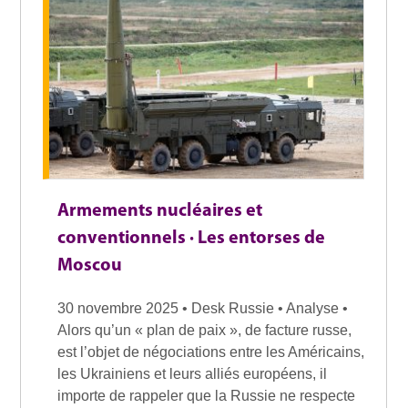
Armements nucléaires et
conventionnels · Les entorses de
Moscou
30 novembre 2025 • Desk Russie • Analyse •
Alors qu’un « plan de paix », de facture russe,
est l’objet de négociations entre les Américains,
les Ukrainiens et leurs alliés européens, il
importe de rappeler que la Russie ne respecte