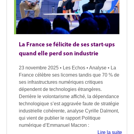
La France se félicite de ses start-ups
quand elle perd son industrie
23 novembre 2025 • Les Echos • Analyse • La
France célèbre ses licornes tandis que 70 % de
ses infrastructures numériques critiques
dépendent de technologies étrangères.
Derrière le volontarisme affiché, la dépendance
technologique s’est aggravée faute de stratégie
industrielle cohérente, analyse Cyrille Dalmont,
qui vient de publier le rapport Politique
numérique d’Emmanuel Macron :
Lire la suite