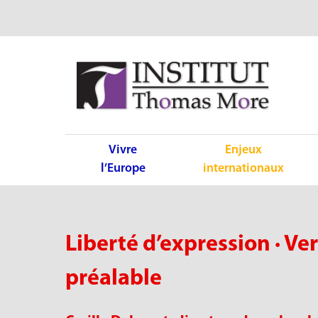
Vivre
Enjeux
l’Europe
internationaux
Liberté d’expression · Ve
préalable