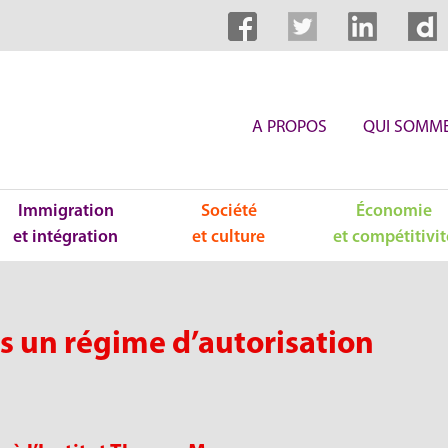
A PROPOS
QUI SOMME
Immigration
Société
Économie
et intégration
et culture
et compétitivit
rs un régime d’autorisation