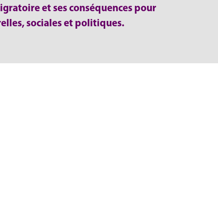
igratoire et ses conséquences pour
lles, sociales et politiques.