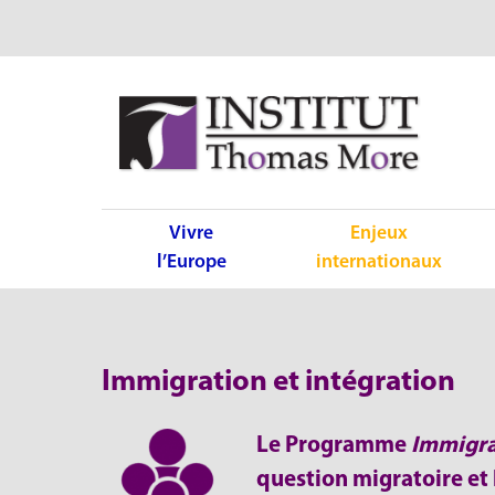
Vivre
Enjeux
l’Europe
internationaux
Immigration et intégration
Le Programme
Immigra
question migratoire et 