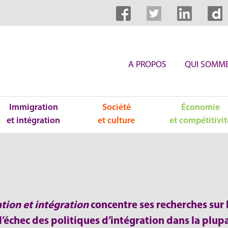
A PROPOS
QUI SOMME
Immigration
Société
Économie
et intégration
et culture
et compétitivit
tion et intégration
concentre ses recherches sur l
l’échec des politiques d’intégration dans la plupa