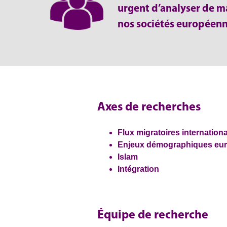
urgent d’analyser de m
nos sociétés européennes
Axes de recherches
Flux migratoires internation
Enjeux démographiques eu
Islam
Intégration
Équipe de recherche