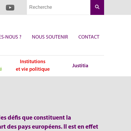
Rechercher
S-NOUS ?
NOUS SOUTENIR
CONTACT
Institutions
Justitia
é
et vie politique
es défis que constituent la
rt des pays européens. Il est en effet