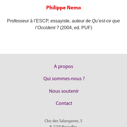
Philippe Nemo
Professeur à l’ESCP, essayiste, auteur de
Qu’est-ce que
l’Occident ?
(2004, ed. PUF)
A propos
Qui sommes-nous ?
Nous soutenir
Contact
Clos des Salanganes, 5