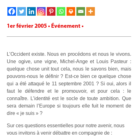
1er février 2005 • Événement •
L’Occident existe. Nous en procédons et nous le vivons.
Une ogive, une vigne, Michel-Ange et Louis Pasteur :
quelque chose unit tout cela, nous le savons bien, mais
pouvons-nous le définir ? Est-ce bien ce quelque chose
qui a été attaqué le 11 septembre 2001 ? Si oui, alors il
faut le défendre et le promouvoir, et pour cela : le
connaître. L’identité est le socle de toute ambition. Que
sera demain l’Europe si toujours elle fuit le moment de
dire « je suis » ?
Sur ces questions essentielles pour notre avenir, nous
vous invitons à venir débattre en compagnie de :