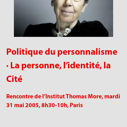
Politique du personnalisme
· La personne, l’identité, la
Cité
Rencontre de l’Institut Thomas More, m
ardi
31 mai 2005, 8h30-10h, Paris