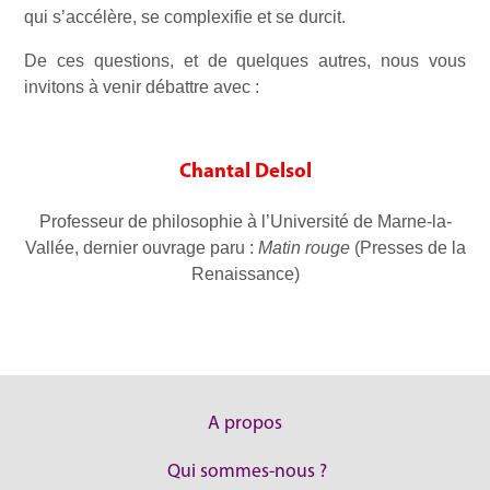
qui s’accélère, se complexifie et se durcit.
De ces questions, et de quelques autres, nous vous
invitons à venir débattre avec :
Chantal Delsol
Professeur de philosophie à l’Université de Marne-la-
Vallée, dernier ouvrage paru :
Matin rouge
(Presses de la
Renaissance)
A propos
Qui sommes-nous ?