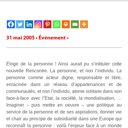
31 mai 2005 • Événement •
Éloge de la personne ! Ainsi aurait pu s’intituler cette
nouvelle Rencontre. La personne, et non l’individu. La
personne comme acteur digne, responsable et libre,
enracinée dans un réseau d’appartenances et de
communautés, et non l’individu, atome solitaire dans son
face-à-face avec l’Etat, la société, la mondialisation, …
Imaginer – puis mettre en oeuvre – une politique au
service de la personne et de ses aspirations, donner vie
et chair au principe de subsidiarité dans une Europe qui
reconnaît la personne : voilà l’enjeux face à un monde