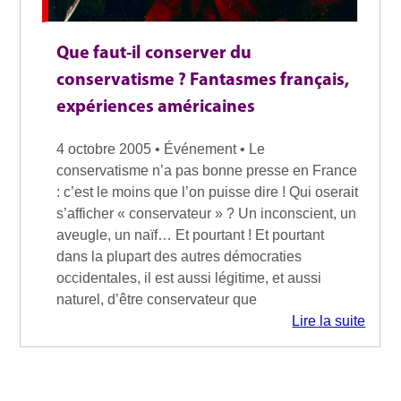
Que faut-il conserver du
conservatisme ? Fantasmes français,
expériences américaines
4 octobre 2005 • Événement • Le
conservatisme n’a pas bonne presse en France
: c’est le moins que l’on puisse dire ! Qui oserait
s’afficher « conservateur » ? Un inconscient, un
aveugle, un naïf… Et pourtant ! Et pourtant
dans la plupart des autres démocraties
occidentales, il est aussi légitime, et aussi
naturel, d’être conservateur que
Lire la suite