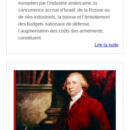
européen par l’industrie américaine, la
concurrence accrue d’Israël, de la Russie ou
de néo-industriels, la baisse et l’émiettement
des budgets nationaux de défense,
l’augmentation des coûts des armements,
constituent
Lire la suite