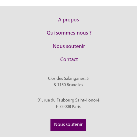
A propos
Qui sommes-nous ?
Nous soutenir
Contact
Clos des Salanganes, 5
B-1150
Bruxelles
91, rue du Faubourg Saint-Honoré
F-75 008
Paris
Nous soutenir