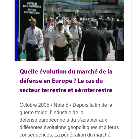
Quelle évolution du marché de la
défense en Europe ? Le cas du
secteur terrestre et aéroterrestre
Octobre 2005 • Note 5 • Depuis la fin de la
guerre froide, l’industrie de la
défense européenne a du s’adapter aux
différentes évolutions géopolitiques et à leurs
conséquences. La pénétration du marché