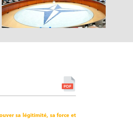
uver sa légitimité, sa force et