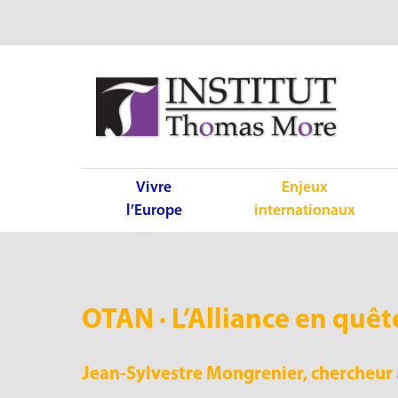
Vivre
Enjeux
l’Europe
internationaux
OTAN · L’Alliance en quêt
Jean-Sylvestre Mongrenier, chercheur 