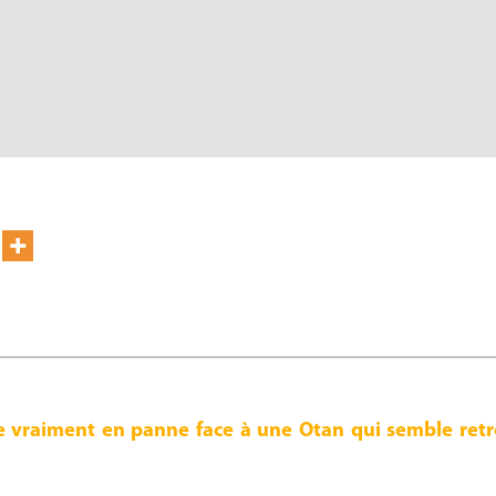
e vraiment en panne face à une Otan qui semble retro