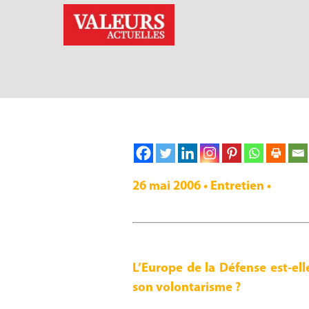
26 mai 2006 • Entretien •
L’Europe de la Défense est-ell
son volontarisme ?