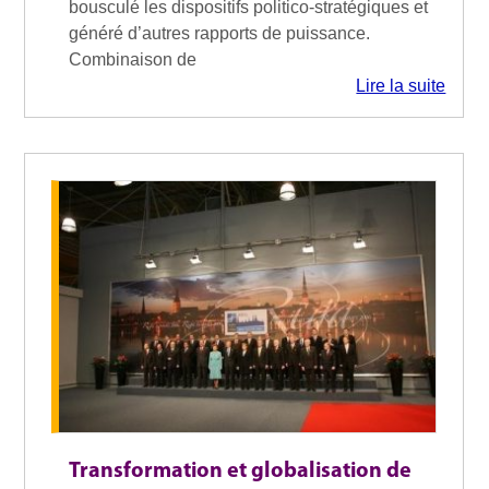
bousculé les dispositifs politico-stratégiques et
généré d’autres rapports de puissance.
Combinaison de
Lire la suite
Transformation et globalisation de