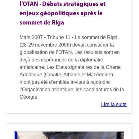
l’OTAN · Débats stratégiques et
enjeux géopolitiques après le
sommet de Riga
Mars 2007 • Tribune 11 • Le sommet de Riga
(28-29 novembre 2006) devait consacrer la
globalisation de l’OTAN. Les résultats sont en
deçà des espérances de la diplomatie
américaine. Les Etats signataires de la Charte
Adriatique (Croatie, Albanie et Macédoine)
n’ont pas été d’emblée invités à rejoindre
l’Organisation atlantique, les candidatures de la
Géorgie
Lire la suite