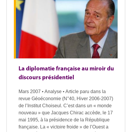
La diplomatie française au miroir du
discours présidentiel
Mars 2007 • Analyse • Article paru dans la
revue Géoéconomie (N°40, Hiver 2006-2007)
de l’Institut Choiseul. C’est dans un « monde
nouveau » que Jacques Chirac accède, le 17
mai 1995, à la présidence de la République
française. La « victoire froide » de l’Ouest a