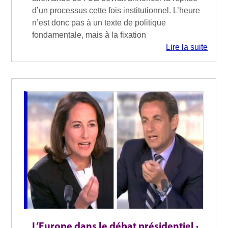
d’un processus cette fois institutionnel. L’heure
n’est donc pas à un texte de politique
fondamentale, mais à la fixation
Lire la suite
L’Europe dans le débat présidentiel ·