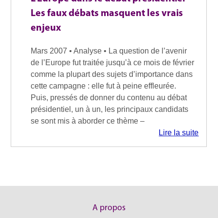
Les faux débats masquent les vrais
enjeux
Mars 2007 • Analyse • La question de l’avenir
de l’Europe fut traitée jusqu’à ce mois de février
comme la plupart des sujets d’importance dans
cette campagne : elle fut à peine effleurée.
Puis, pressés de donner du contenu au débat
présidentiel, un à un, les principaux candidats
se sont mis à aborder ce thème –
Lire la suite
A propos