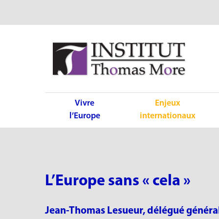
Vivre
Enjeux
l’Europe
internationaux
L’Europe sans « cela »
Jean-Thomas Lesueur, délégué général