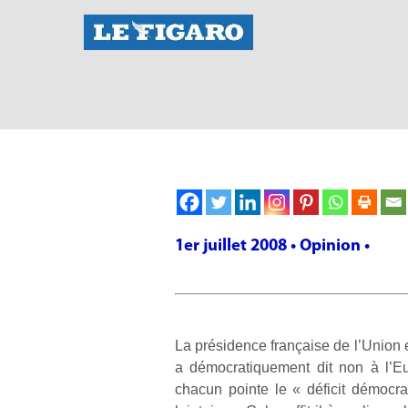
1er juillet 2008 • Opinion •
La présidence française de l’Union e
a démocratiquement dit non à l’Eu
chacun pointe le « déficit démocrat