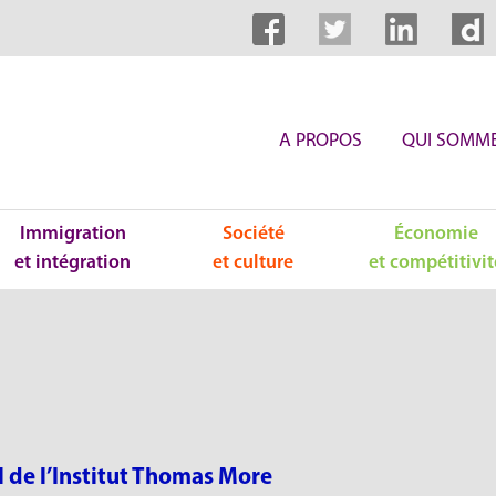
A PROPOS
QUI SOMME
Immigration
Société
Économie
et intégration
et culture
et compétitivit
 de l’Institut Thomas More