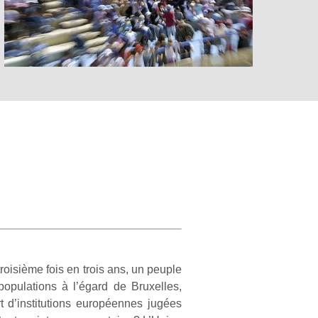
roisième fois en trois ans, un peuple
opulations à l’égard de Bruxelles,
rt d’institutions européennes jugées