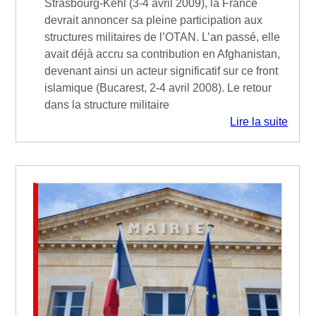
Strasbourg-Kehl (3-4 avril 2009), la France
devrait annoncer sa pleine participation aux
structures militaires de l’OTAN. L’an passé, elle
avait déjà accru sa contribution en Afghanistan,
devenant ainsi un acteur significatif sur ce front
islamique (Bucarest, 2-4 avril 2008). Le retour
dans la structure militaire
Lire la suite