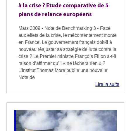
à la crise ? Etude comparative de 5
plans de relance européens
Mars 2009 • Note de Benchmarking 3 • Face
aux effets de la crise, le mécontentement monte
en France. Le gouvernement français doit-il à
nouveau réajuster sa stratégie de lutte contre la
crise ? Le Premier ministre François Fillon a-t-il
raison d’affirmer qu’il « ne lâchera rien » ?
L’Institut Thomas More publie une nouvelle
Note de
Lire la suite