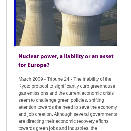
Nuclear power, a liability or an asset
for Europe?
March 2009 • Tribune 24 • The inability of the
Kyoto protocol to significantly curb greenhouse
gas emissions and the current economic crisis
seem to challenge green policies, shifting
attention towards the need to save the economy
and job creation. Although several governments
are directing their economic recovery efforts
towards green jobs and industries, the