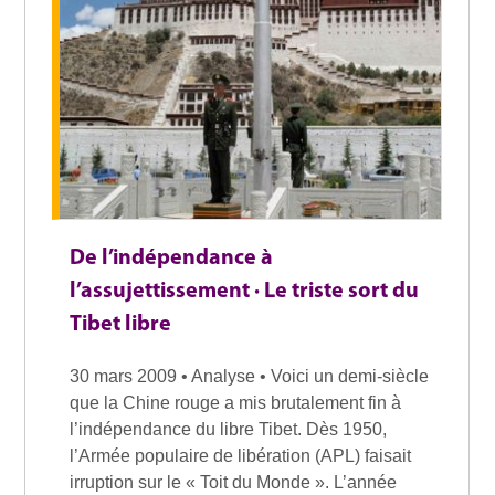
De l’indépendance à
l’assujettissement · Le triste sort du
Tibet libre
30 mars 2009 • Analyse • Voici un demi-siècle
que la Chine rouge a mis brutalement fin à
l’indépendance du libre Tibet. Dès 1950,
l’Armée populaire de libération (APL) faisait
irruption sur le « Toit du Monde ». L’année