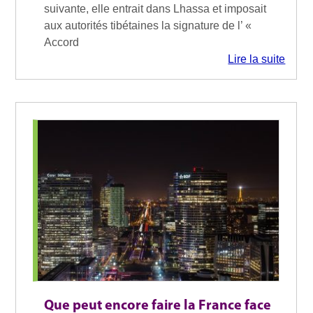
suivante, elle entrait dans Lhassa et imposait
aux autorités tibétaines la signature de l’ «
Accord
Lire la suite
Que peut encore faire la France face