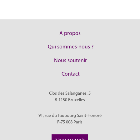
A propos
Qui sommes-nous ?
Nous soutenir
Contact
Clos des Salanganes, 5
B-1150
Bruxelles
91, rue du Faubourg Saint-Honoré
F-75 008
Paris