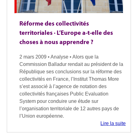
Réforme des collectivités
territoriales · L’Europe a-t-elle des
choses à nous apprendre ?
2 mars 2009 • Analyse • Alors que la
Commission Balladur rendait au président de la
République ses conclusions sur la réforme des
collectivités en France, l’Institut Thomas More
s’est associé à l’agence de notation des
collectivités françaises Public Evaluation
System pour conduire une étude sur
l’organisation territoriale de 12 autres pays de
l’Union européenne.
Lire la suite