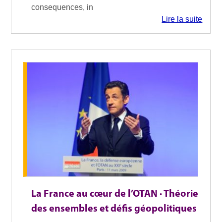
consequences, in
Lire la suite
La France au cœur de l’OTAN · Théorie
des ensembles et défis géopolitiques