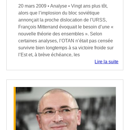
20 mars 2009 • Analyse • Vingt ans plus tôt,
alors que l’implosion du bloc soviétique
annonçait la proche dislocation de l’URSS,
François Mitterrand évoquait le besoin d’une «
nouvelle théorie des ensembles ». Selon
certaines analyses, l’OTAN n’était pas censée
survivre bien longtemps à sa victoire froide sur
l’Est et, à brève échéance, les
Lire la suite