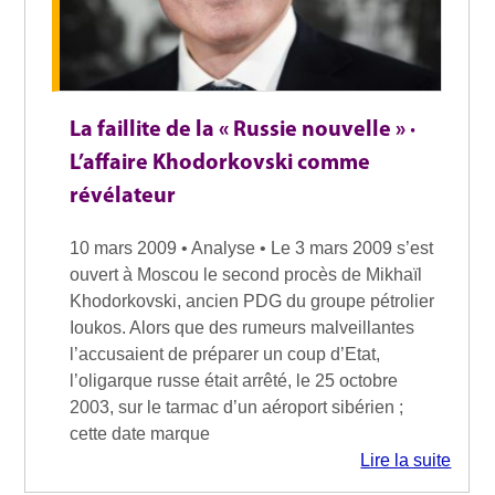
La faillite de la « Russie nouvelle » ·
L’affaire Khodorkovski comme
révélateur
10 mars 2009 • Analyse • Le 3 mars 2009 s’est
ouvert à Moscou le second procès de Mikhaïl
Khodorkovski, ancien PDG du groupe pétrolier
Ioukos. Alors que des rumeurs malveillantes
l’accusaient de préparer un coup d’Etat,
l’oligarque russe était arrêté, le 25 octobre
2003, sur le tarmac d’un aéroport sibérien ;
cette date marque
Lire la suite