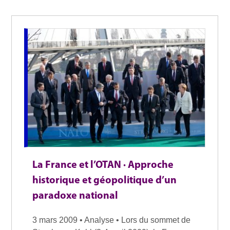
La France et l’OTAN · Approche
historique et géopolitique d’un
paradoxe national
3 mars 2009 • Analyse • Lors du sommet de