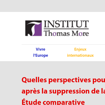
Vivre
Enjeux
l’Europe
internationaux
Quelles perspectives pou
après la suppression de l
Étude comparative