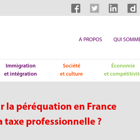
A PROPOS
QUI SOMME
Immigration
Société
Économie
et intégration
et culture
et compétitivit
r la péréquation en France
a taxe professionnelle ?