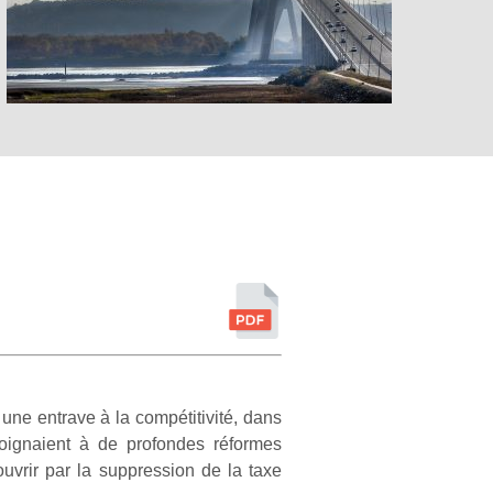
une entrave à la compétitivité, dans
oignaient à de profondes réformes
s’ouvrir par la suppression de la taxe