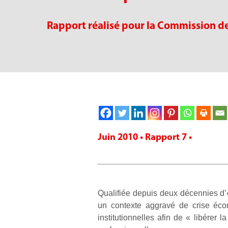
Rapport réalisé pour la Commission d
Juin 2010 • Rapport 7 •
Qualifiée depuis deux décennies d’«
un contexte aggravé de crise éco
institutionnelles afin de « libérer l