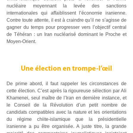
nucléaire moyennant la levée des sanctions
internationales qui affaiblissent l’économie iranienne.
Contre toute attente, il est à craindre qu’il ne s’agisse de
gagner du temps pour progresser vers l’objectif central
de Téhéran : un Iran nucléarisé dominant le Proche et
Moyen-Orient.
Une élection en trompe-l’œil
De prime abord, il faut rappeler les circonstances de
cette élection. C’est après la rigoureuse sélection par Ali
Khamenei, seul maître de l’Iran en dernière instance, et
le Conseil de la Révolution d’un petit nombre de
candidats compatibles avec la nature et les orientations
du régime chiite-islamique que la présidentielle
iranienne a pu être organisée. A juste titre, la grande