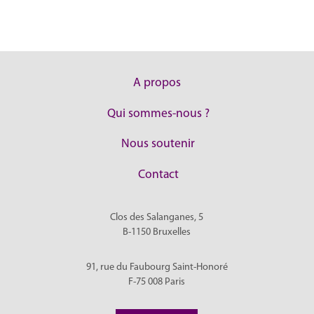
A propos
Qui sommes-nous ?
Nous soutenir
Contact
Clos des Salanganes, 5
B-1150
Bruxelles
91, rue du Faubourg Saint-Honoré
F-75 008
Paris