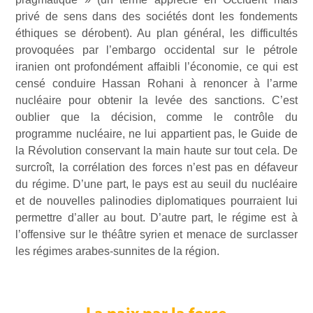
privé de sens dans des sociétés dont les fondements
éthiques se dérobent). Au plan général, les difficultés
provoquées par l’embargo occidental sur le pétrole
iranien ont profondément affaibli l’économie, ce qui est
censé conduire Hassan Rohani à renoncer à l’arme
nucléaire pour obtenir la levée des sanctions. C’est
oublier que la décision, comme le contrôle du
programme nucléaire, ne lui appartient pas, le Guide de
la Révolution conservant la main haute sur tout cela. De
surcroît, la corrélation des forces n’est pas en défaveur
du régime. D’une part, le pays est au seuil du nucléaire
et de nouvelles palinodies diplomatiques pourraient lui
permettre d’aller au bout. D’autre part, le régime est à
l’offensive sur le théâtre syrien et menace de surclasser
les régimes arabes-sunnites de la région.