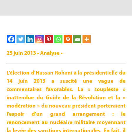
25 juin 2013 • Analyse •
L’élection d’Hassan Rohani à la présidentielle du
14 juin 2013 a suscité une vague de
commentaires favorables. La « souplesse »
inattendue du Guide de la Révolution et la «
modération » du nouveau président porteraient
l’espoir d’un grand arrangement : le
renoncement au nucléaire militaire moyennant
la levée des sanctions internationales. En fait, il