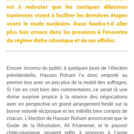
est à redouter que les tactiques dilatoires
iraniennes visent à faciliter les dernières étapes
avant le stade nucléaire. Aussi faudra-t-il aller
plus loin encore dans les pressions à l’encontre
du régime chiite-islamique et de ses affidés.
Encore inconnu du public à quelques jours de l’élection
présidentielle, Hassan Rohani l’a donc emporté au
premier tour avec un peu plus de la moitié des suffrages.
Si l’on en croit bien des commentaires, ce serait là une
divine surprise propice à la relance des négociations
avec en perspective un grand arrangement fondé sur la
bonne volonté réciproque et les intérêts bien compris de
chacun. L’élection de Hassan Rohani annoncerait que le
Guide de la Révolution, Ali Khamenei, et le pouvoir
chiite-islamique seraient prêts à renoncer à l’arme