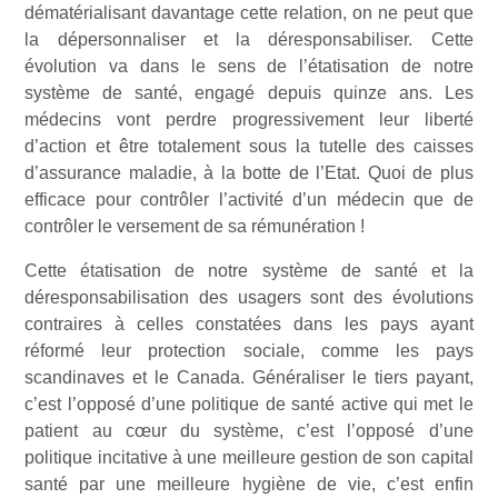
dématérialisant davantage cette relation, on ne peut que
la dépersonnaliser et la déresponsabiliser. Cette
évolution va dans le sens de l’étatisation de notre
système de santé, engagé depuis quinze ans. Les
médecins vont perdre progressivement leur liberté
d’action et être totalement sous la tutelle des caisses
d’assurance maladie, à la botte de l’Etat. Quoi de plus
efficace pour contrôler l’activité d’un médecin que de
contrôler le versement de sa rémunération !
Cette étatisation de notre système de santé et la
déresponsabilisation des usagers sont des évolutions
contraires à celles constatées dans les pays ayant
réformé leur protection sociale, comme les pays
scandinaves et le Canada. Généraliser le tiers payant,
c’est l’opposé d’une politique de santé active qui met le
patient au cœur du système, c’est l’opposé d’une
politique incitative à une meilleure gestion de son capital
santé par une meilleure hygiène de vie, c’est enfin