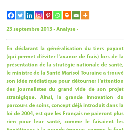
23 septembre 2013 • Analyse •
En déclarant la généralisation du tiers payant
(qui permet d’éviter l’avance de frais) lors de la
présentation de la stratégie nationale de santé,
le ministre de la Santé Marisol Touraine a trouvé
son idée médiatique pour détourner l’attention
des journalistes du grand vide de son projet
stratégique. Ainsi, la grande innovation du
parcours de soins, concept déjà introduit dans la
loi de 2004, est que les Français ne paieront plus
rien pour leur santé, comme le faisaient les