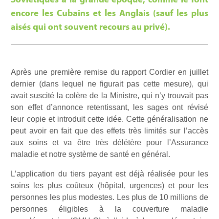
Soviétiques à la grande époque, comme le font
encore les Cubains et les Anglais (sauf les plus
aisés qui ont souvent recours au privé).
Après une première remise du rapport Cordier en juillet
dernier (dans lequel ne figurait pas cette mesure), qui
avait suscité la colère de la Ministre, qui n’y trouvait pas
son effet d’annonce retentissant, les sages ont révisé
leur copie et introduit cette idée. Cette généralisation ne
peut avoir en fait que des effets très limités sur l’accès
aux soins et va être très délétère pour l’Assurance
maladie et notre système de santé en général.
L’application du tiers payant est déjà réalisée pour les
soins les plus coûteux (hôpital, urgences) et pour les
personnes les plus modestes. Les plus de 10 millions de
personnes éligibles à la couverture maladie