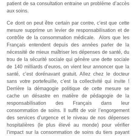
patient de sa consultation entraine un problème d’accès
aux soins.
Ce dont on peut être certain par contre, c’est que cette
mesure supprime un levier de responsabilisation et de
contrôle de la consommation médicale. Alors que les
Français entendent depuis des années parler de la
nécessité de mieux maîtriser les dépenses de santé, du
trou de la sécurité sociale qui génère une dette sociale
de 140 milliards d’euros, on vient leur annoncer que la
santé, c’est dorénavant gratuit. Allez chez le docteur
sans votre portefeuille, c’est la collectivité qui invite !
Derrière la démagogie politique de cette mesure se
cache un désastre en matière de pédagogie de la
responsabilisation des Français dans leur
consommation de soins. Il suffit de voir l’engorgement
des services d’urgence et le niveau de nos dépenses
hospitalières (le plus élevé au monde) pour vérifier
l’impact sur la consommation de soins du tiers payant