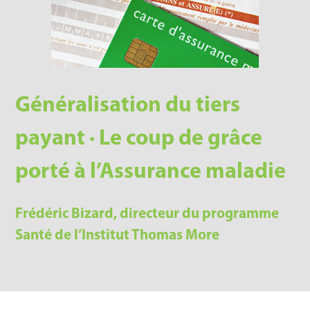
Généralisation du tiers
payant · Le coup de grâce
porté à l’Assurance maladie
Frédéric Bizard, directeur du programme
Santé de l’Institut Thomas More