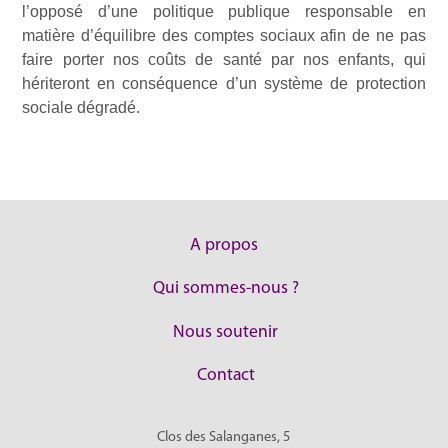
l’opposé d’une politique publique responsable en
matière d’équilibre des comptes sociaux afin de ne pas
faire porter nos coûts de santé par nos enfants, qui
hériteront en conséquence d’un système de protection
sociale dégradé.
A propos
Qui sommes-nous ?
Nous soutenir
Contact
Clos des Salanganes, 5