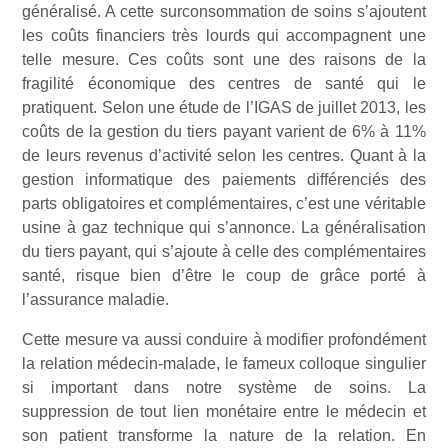
généralisé. A cette surconsommation de soins s’ajoutent
les coûts financiers très lourds qui accompagnent une
telle mesure. Ces coûts sont une des raisons de la
fragilité économique des centres de santé qui le
pratiquent. Selon une étude de l’IGAS de juillet 2013, les
coûts de la gestion du tiers payant varient de 6% à 11%
de leurs revenus d’activité selon les centres. Quant à la
gestion informatique des paiements différenciés des
parts obligatoires et complémentaires, c’est une véritable
usine à gaz technique qui s’annonce. La généralisation
du tiers payant, qui s’ajoute à celle des complémentaires
santé, risque bien d’être le coup de grâce porté à
l’assurance maladie.
Cette mesure va aussi conduire à modifier profondément
la relation médecin-malade, le fameux colloque singulier
si important dans notre système de soins. La
suppression de tout lien monétaire entre le médecin et
son patient transforme la nature de la relation. En