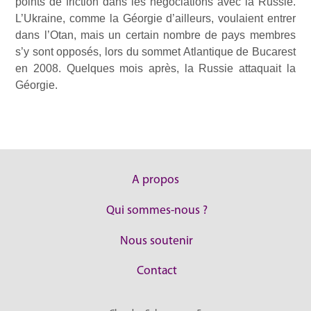
points de friction dans les négociations avec la Russie.
L’Ukraine, comme la Géorgie d’ailleurs, voulaient entrer
dans l’Otan, mais un certain nombre de pays membres
s’y sont opposés, lors du sommet Atlantique de Bucarest
en 2008. Quelques mois après, la Russie attaquait la
Géorgie.
A propos
Qui sommes-nous ?
Nous soutenir
Contact