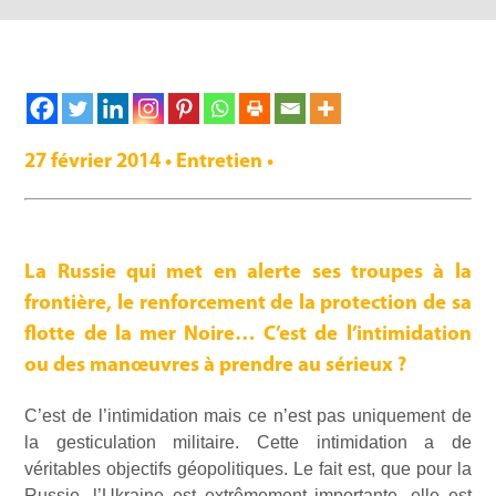
27 février 2014 • Entretien •
La Russie qui met en alerte ses troupes à la
frontière, le renforcement de la protection de sa
flotte de la mer Noire… C’est de l’intimidation
ou des manœuvres à prendre au sérieux ?
C’est de l’intimidation mais ce n’est pas uniquement de
la gesticulation militaire. Cette intimidation a de
véritables objectifs géopolitiques. Le fait est, que pour la
Russie, l’Ukraine est extrêmement importante, elle est