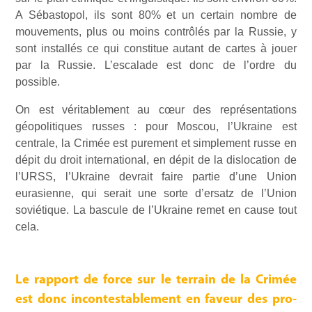
A Sébastopol, ils sont 80% et un certain nombre de
mouvements, plus ou moins contrôlés par la Russie, y
sont installés ce qui constitue autant de cartes à jouer
par la Russie. L’escalade est donc de l’ordre du
possible.
On est véritablement au cœur des représentations
géopolitiques russes : pour Moscou, l’Ukraine est
centrale, la Crimée est purement et simplement russe en
dépit du droit international, en dépit de la dislocation de
l’URSS, l’Ukraine devrait faire partie d’une Union
eurasienne, qui serait une sorte d’ersatz de l’Union
soviétique. La bascule de l’Ukraine remet en cause tout
cela.
Le rapport de force sur le terrain de la Crimée
est donc incontestablement en faveur des pro-