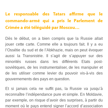
Le responsable des Tatars affirme que le
commando-armé qui a pris le Parlement de
Crimée a été téléguidé par Moscou…
Dès le début, on a bien compris que la Russie allait
jouer cette carte. Comme elle a toujours fait. Il y a eu
l’Ossétie du sud et de l’Abkhazie, mais on peut évoquer
aussi la Transnistrie. Il s’agit de s’appuyer sur des
minorités russes dans les différents Etats post-
soviétiques, de les instrumentaliser, de les manipuler et
de les utiliser comme levier du pouvoir vis-à-vis des
gouvernements des pays en question.
Et si jamais cela ne suffit pas, la Russie va jusqu’à
reconnaître l’indépendance pure et simple. En Moldavie,
par exemple, on risque d’avoir des surprises, à partir du
moment où le pays entend signer l’accord d’association