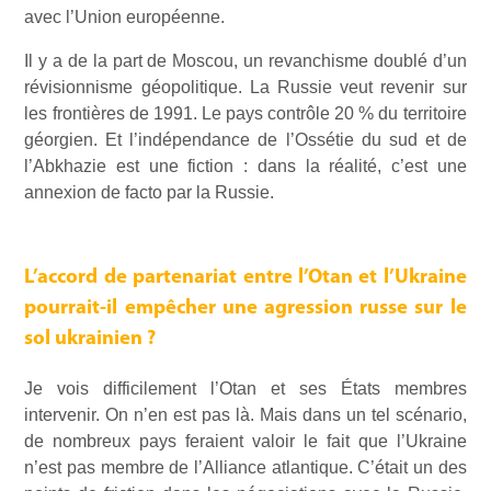
avec l’Union européenne.
Il y a de la part de Moscou, un revanchisme doublé d’un
révisionnisme géopolitique. La Russie veut revenir sur
les frontières de 1991. Le pays contrôle 20 % du territoire
géorgien. Et l’indépendance de l’Ossétie du sud et de
l’Abkhazie est une fiction : dans la réalité, c’est une
annexion de facto par la Russie.
L’accord de partenariat entre l’Otan et l’Ukraine
pourrait-il empêcher une agression russe sur le
sol ukrainien ?
Je vois difficilement l’Otan et ses États membres
intervenir. On n’en est pas là. Mais dans un tel scénario,
de nombreux pays feraient valoir le fait que l’Ukraine
n’est pas membre de l’Alliance atlantique. C’était un des