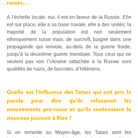
russes…
A l’échelle locale, oui, il est en faveur de la Russie. Elle
est sur place, elle a sa base navale, elle a des unités; la
majorité de la population est non seulement
ethniquement russe mais, de surcroît, baigne dans une
propagande qui renvoie, au-delà de la guerre froide,
jusqu’à la deuxième guerre mondiale. Tous ceux qui ne
veulent pas voir l’Ukraine rattachée à la Russie sont
qualifiés de nazis, de fascistes, d’hitlériens.
Quelle est l’influence des Tatars qui ont pris la
parole pour dire qu’ils refusaient les
mouvements pro-russe et qu’ils soutenaient le
nouveau pouvoir à Kiev ?
Si on remonte au Moyen-âge, les Tatars sont les