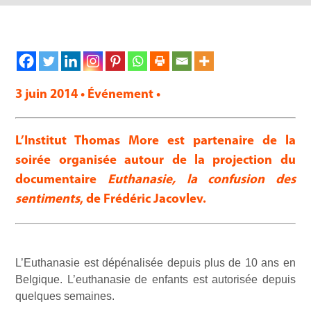
3 juin 2014 • Événement •
L’Institut Thomas More est partenaire de la
soirée organisée autour de la projection du
documentaire
Euthanasie, la confusion des
sentiments
, de Frédéric Jacovlev.
L’Euthanasie est dépénalisée depuis plus de 10 ans en
Belgique. L’euthanasie de enfants est autorisée depuis
quelques semaines.