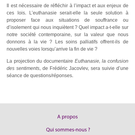
Il est nécessaire de réfléchir à l’impact et aux enjeux de
ces lois. L’euthanasie serait-elle la seule solution à
proposer face aux situations de souffrance ou
d’isolement qui nous inquiètent ? Quel impact a-t-elle sur
notre société contemporaine, sur la valeur que nous
donnons à la vie ? Les soins palliatifs offrent-ils de
nouvelles voies lorsqu’arrive la fin de vie ?
La projection du documentaire
Euthanasie, la confusion
des sentiments
, de Frédéric Jacovlev, sera suivie d’une
séance de questions/réponses.
A propos
Qui sommes-nous ?