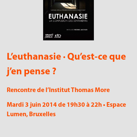
L’euthanasie · Qu’est-ce que
j’en pense ?
Rencontre de l’Institut Thomas More
Mardi 3 juin 2014 de 19h30 à 22h • Espace
Lumen, Bruxelles