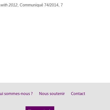
 with 2012
, Communiqué 74/2014, 7
ui sommes-nous ?
Nous soutenir
Contact