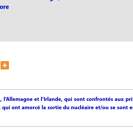
More
l’Allemagne et l’Irlande, qui sont confrontés aux prix 
 qui ont amorcé la sortie du nucléaire et/ou se sont