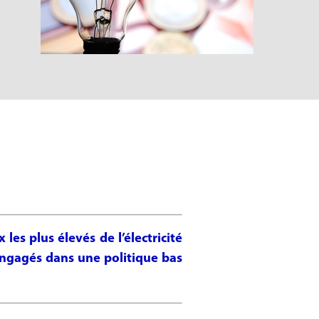
les plus élevés de l’électricité
 engagés dans une politique bas