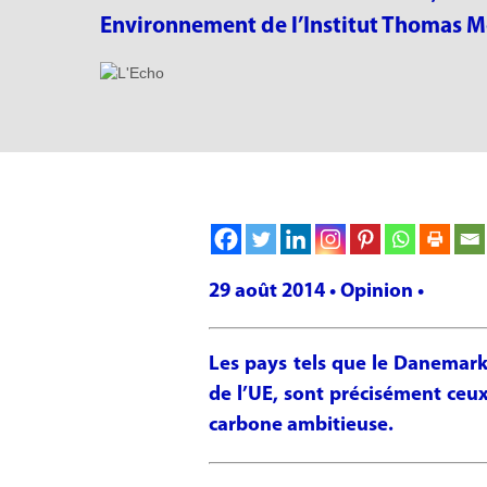
Environnement de l’Institut Thomas 
29 août 2014 • Opinion •
Les pays tels que le Danemark, 
de l’UE, sont précisément ceux
carbone ambitieuse.