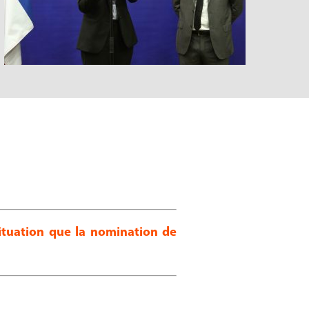
ituation que la nomination de