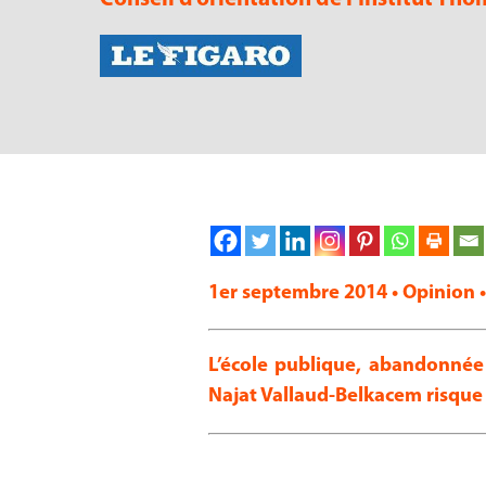
1er septembre 2014 • Opinion •
L’école publique, abandonnée
Najat Vallaud-Belkacem risque