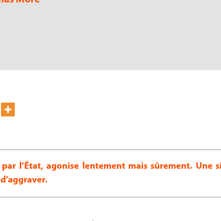
 par l’État, agonise lentement mais sûrement. Une s
 d’aggraver.