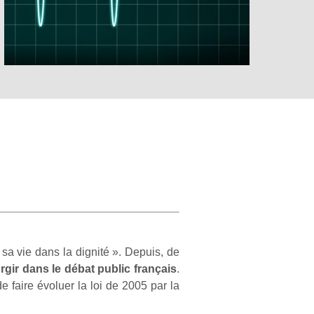
sa vie dans la dignité ». Depuis, de
rgir dans le débat public français
.
 faire évoluer la loi de 2005 par la