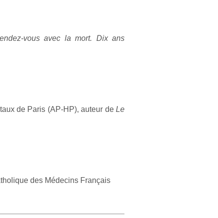
endez-vous avec la mort. Dix ans
itaux de Paris (AP-HP), auteur de
Le
Catholique des Médecins Français