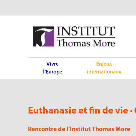
Vivre
Enjeux
l’Europe
internationaux
Euthanasie et fin de vie ·
Rencontre de l’Institut Thomas More