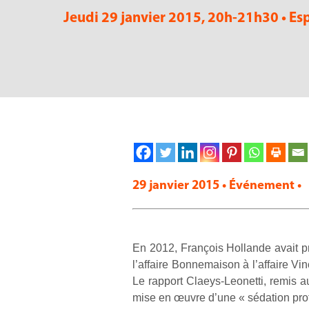
Jeudi 29 janvier 2015, 20h-21h30 • Es
29 janvier 2015 • Événement •
En 2012, François Hollande avait pr
l’affaire Bonnemaison à l’affaire V
Le rapport Claeys-Leonetti, remis a
mise en œuvre d’une « sédation pro