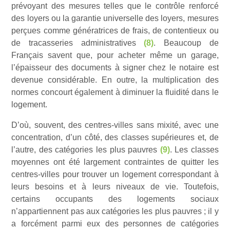
prévoyant des mesures telles que le contrôle renforcé
des loyers ou la garantie universelle des loyers, mesures
perçues comme génératrices de frais, de contentieux ou
de tracasseries administratives
(8)
. Beaucoup de
Français savent que, pour acheter même un garage,
l’épaisseur des documents à signer chez le notaire est
devenue considérable. En outre, la multiplication des
normes concourt également à diminuer la fluidité dans le
logement.
D’où, souvent, des centres-villes sans mixité, avec une
concentration, d’un côté, des classes supérieures et, de
l’autre, des catégories les plus pauvres
(9)
. Les classes
moyennes ont été largement contraintes de quitter les
centres-villes pour trouver un logement correspondant à
leurs besoins et à leurs niveaux de vie. Toutefois,
certains occupants des logements sociaux
n’appartiennent pas aux catégories les plus pauvres ; il y
a forcément parmi eux des personnes de catégories