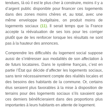
tendues, là où il est le plus cher à construire, moins il y a
d’argent public disponible pour financer ces logements
dans des zones moins chères et, au total, avec une
même enveloppe budgétaire, on produit moins de
logements sociaux
(11)
. Il serait temps que la France
accepte la réévaluation de ses lois pour les corriger
plutôt que de les renforcer lorsque les résultats ne sont
pas à la hauteur des annonces.
Comprendre les difficultés du logement social suppose
aussi de s’intéresser aux modalités de son affectation à
de futurs locataires. Dans le système français, c’est en
partie l’État qui décide d’affecter les logements sociaux,
sans tenir nécessairement compte des réalités locales et
des besoins des habitants de la commune. Or, certains
élus seraient plus favorables à la mise à disposition de
terrains pour des logements sociaux s’ils savaient que
ces derniers bénéficieraient dans des proportions plus
importantes à leurs habitants en attente de logement.