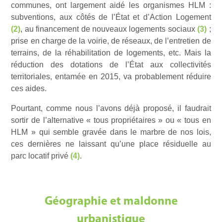
communes, ont largement aidé les organismes HLM :
subventions, aux côtés de l’État et d’Action Logement
(2)
, au financement de nouveaux logements sociaux
(3)
;
prise en charge de la voirie, de réseaux, de l’entretien de
terrains, de la réhabilitation de logements, etc. Mais la
réduction des dotations de l’État aux collectivités
territoriales, entamée en 2015, va probablement réduire
ces aides.
Pourtant, comme nous l’avons déjà proposé, il faudrait
sortir de l’alternative « tous propriétaires » ou « tous en
HLM » qui semble gravée dans le marbre de nos lois,
ces dernières ne laissant qu’une place résiduelle au
parc locatif privé
(4)
.
Géographie et maldonne
urbanistique