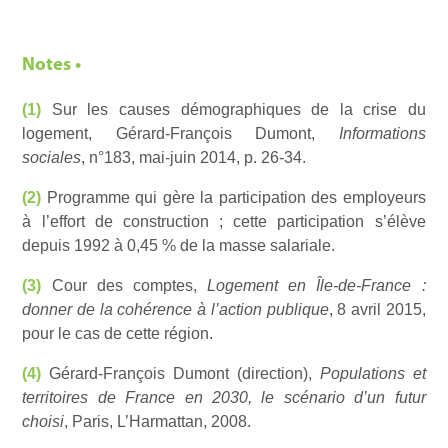
Notes •
(1)
Sur les causes démographiques de la crise du
logement, Gérard-François Dumont,
Informations
sociales
, n°183, mai-juin 2014, p. 26-34.
(2)
Programme qui gère la participation des employeurs
à l’effort de construction ; cette participation s’élève
depuis 1992 à 0,45 % de la masse salariale.
(3)
Cour des comptes,
Logement en Île-de-France :
donner de la cohérence à l’action publique
, 8 avril 2015,
pour le cas de cette région.
(4)
Gérard-François Dumont (direction),
Populations et
territoires de France en 2030, le scénario d’un futur
choisi
, Paris, L’Harmattan, 2008.