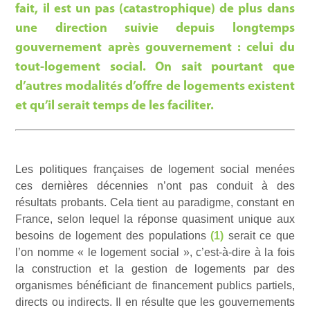
fait, il est un pas (catastrophique) de plus dans
une direction suivie depuis longtemps
gouvernement après gouvernement : celui du
tout-logement social. On sait pourtant que
d’autres modalités d’offre de logements existent
et qu’il serait temps de les faciliter.
Les politiques françaises de logement social menées
ces dernières décennies n’ont pas conduit à des
résultats probants. Cela tient au paradigme, constant en
France, selon lequel la réponse quasiment unique aux
besoins de logement des populations
(1)
serait ce que
l’on nomme « le logement social », c’est-à-dire à la fois
la construction et la gestion de logements par des
organismes bénéficiant de financement publics partiels,
directs ou indirects. Il en résulte que les gouvernements