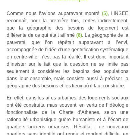
Comme nous l’avions auparavant montré
(5)
, l’INSEE
reconnaît, pour la première fois, certes indirectement,
que la géographie des besoins de logement est
différente de ce qui était affirmé
(6)
. La géographie de la
pauvreté, que l’on répétait auparavant à l’envi,
accompagnée de l’idée d’une gentrification systématique
en centre-ville, n’est pas la réalité. Il est donc important
d’insister sur le fait que la question ne se limite pas
seulement à considérer les besoins des populations
dans leur ensemble, mais consiste aussi à préciser la
géographie des besoins et les lieux où il faut construire.
En effet, dans les aires urbaines, des logements sociaux
ont été construits, mais souvent, en vertu de l’idéologie
fonctionnaliste de la Charte d’Athènes, selon une
rationalité urbanistique guère humaniste et à l’écart de
quartiers anciens urbanisés. Résultat : de nouveaux
quartiers sans identité ont rendu et rendent difficile, en