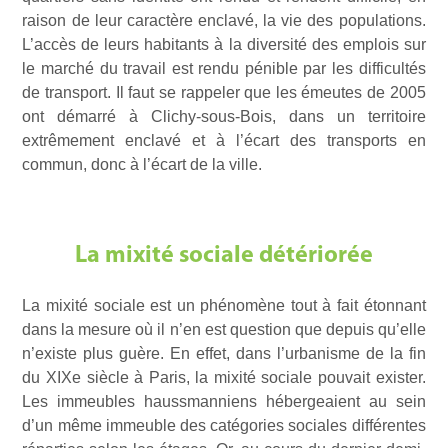
raison de leur caractère enclavé, la vie des populations.
L’accès de leurs habitants à la diversité des emplois sur
le marché du travail est rendu pénible par les difficultés
de transport. Il faut se rappeler que les émeutes de 2005
ont démarré à Clichy-sous-Bois, dans un territoire
extrêmement enclavé et à l’écart des transports en
commun, donc à l’écart de la ville.
La mixité sociale détériorée
La mixité sociale est un phénomène tout à fait étonnant
dans la mesure où il n’en est question que depuis qu’elle
n’existe plus guère. En effet, dans l’urbanisme de la fin
du XIXe siècle à Paris, la mixité sociale pouvait exister.
Les immeubles haussmanniens hébergeaient au sein
d’un même immeuble des catégories sociales différentes