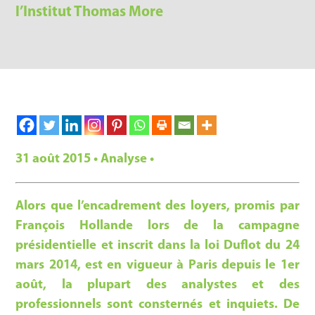
l’Institut Thomas More
31 août 2015 • Analyse •
Alors que l’encadrement des loyers, promis par
François Hollande lors de la campagne
présidentielle et inscrit dans la loi Duflot du 24
mars 2014, est en vigueur à Paris depuis le 1er
août, la plupart des analystes et des
professionnels sont consternés et inquiets. De