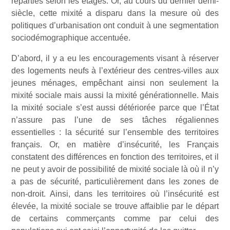
réparties selon les étages. Or, au cours du dernier demi-
siècle, cette mixité a disparu dans la mesure où des
politiques d’urbanisation ont conduit à une segmentation
sociodémographique accentuée.
D’abord, il y a eu les encouragements visant à réserver
des logements neufs à l’extérieur des centres-villes aux
jeunes ménages, empêchant ainsi non seulement la
mixité sociale mais aussi la mixité générationnelle. Mais
la mixité sociale s’est aussi détériorée parce que l’État
n’assure pas l’une de ses tâches régaliennes
essentielles : la sécurité sur l’ensemble des territoires
français. Or, en matière d’insécurité, les Français
constatent des différences en fonction des territoires, et il
ne peut y avoir de possibilité de mixité sociale là où il n’y
a pas de sécurité, particulièrement dans les zones de
non-droit. Ainsi, dans les territoires où l’insécurité est
élevée, la mixité sociale se trouve affaiblie par le départ
de certains commerçants comme par celui des