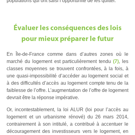
populations qui ont saisi l’opportunité de les quitter.
Évaluer les conséquences des lois
pour mieux préparer le futur
En Île-de-France comme dans d’autres zones où le
marché du logement est particulièrement tendu
(7)
, les
classes moyennes se trouvent confrontées, à la fois, à
une quasi-impossibilité d’accéder au logement social et
à des difficultés d’accès au logement compte tenu de la
faiblesse de l’offre. L’augmentation de l’offre de logement
devrait être la réponse impérative.
Or, incontestablement, la loi ALUR (loi pour l’accès au
logement et un urbanisme rénové) du 26 mars 2014,
contrairement à son intitulé, a contribué à accentuer le
découragement des investisseurs vers le logement, en