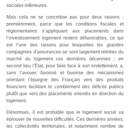
sociales inférieures.
Mais cela ne se concrétise pas pour deux raisons :
premièrement, parce que les conditions fiscales et
réglementaires s’appliquant aux placements dans
l’investissement logement restent défavorables, ce qui
est l’une des raisons pour lesquelles les grandes
compagnies d’assurances se sont largement retirées du
marché du logement ces dernières décennies ; en
second lieu l’État, pour faire face à son endettement, a,
sans l’avouer, favorisé et favorise des mécanismes
orientant l’épargne des Français vers des produits
financiers facilitant le comblement des déficits publics
plutôt que vers des placements orientés en direction du
logement.
Désormais, il est probable que le logement social va
éprouver de nouvelles difficultés. Ces dernières années,
les collectivités territoriales, et notamment nombre de