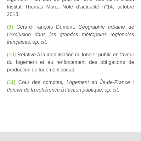
Institut Thomas More, Note d’actualité n°14, octobre
2013.
(9)
Gérard-François Dumont,
Géographie urbaine de
l’exclusion dans les grandes métropoles régionales
françaises, op. cit
.
(10)
Relative à la mobilisation du foncier public en faveur
du logement et au renforcement des obligations de
production de logement social.
(11)
Cour des comptes,
Logement en Île-de-France :
donner de la cohérence à l’action publique, op. cit
.