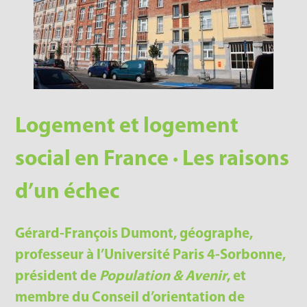
Logement et logement
social en France · Les raisons
d’un échec
Gérard-François Dumont, géographe,
professeur à l’Université Paris 4-Sorbonne,
président de
Population & Avenir
, et
membre du Conseil d’orientation de