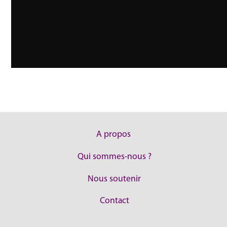
A propos
Qui sommes-nous ?
Nous soutenir
Contact