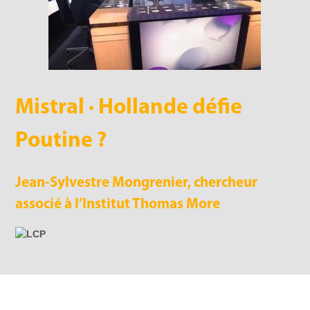
Mistral · Hollande défie
Poutine ?
Jean-Sylvestre Mongrenier, chercheur
associé à l’Institut Thomas More