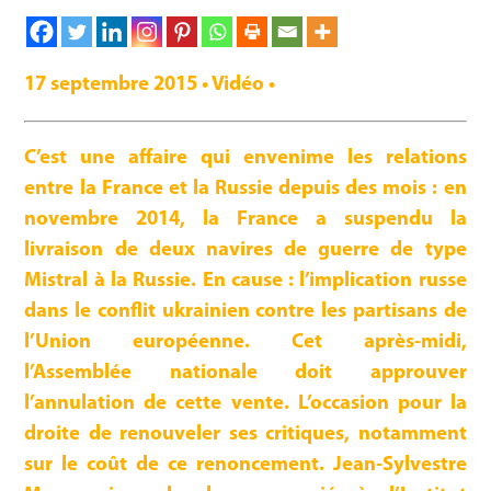
17 septembre 2015 • Vidéo •
C’est une affaire qui envenime les relations
entre la France et la Russie depuis des mois : en
novembre 2014, la France a suspendu la
livraison de deux navires de guerre de type
Mistral à la Russie. En cause : l’implication russe
dans le conflit ukrainien contre les partisans de
l’Union européenne. Cet après-midi,
l’Assemblée nationale doit approuver
l’annulation de cette vente. L’occasion pour la
droite de renouveler ses critiques, notamment
sur le coût de ce renoncement.
Jean-Sylvestre