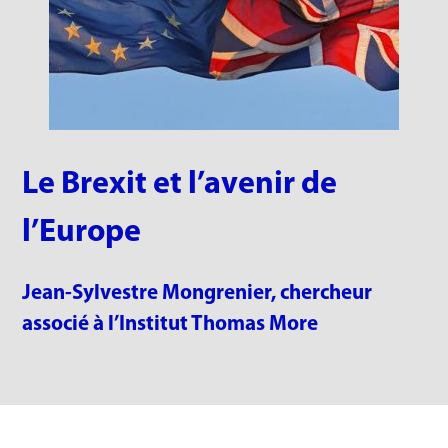
Le Brexit et l’avenir de
l’Europe
Jean-Sylvestre Mongrenier, chercheur
associé à l’Institut Thomas More