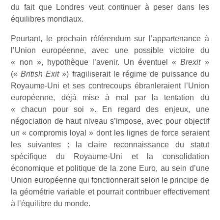
du fait que Londres veut continuer à peser dans les
équilibres mondiaux.
Pourtant, le prochain référendum sur l’appartenance à
l’Union européenne, avec une possible victoire du
« non », hypothèque l’avenir. Un éventuel «
Brexit
»
(«
British Exit
») fragiliserait le régime de puissance du
Royaume-Uni et ses contrecoups ébranleraient l’Union
européenne, déjà mise à mal par la tentation du
« chacun pour soi ». En regard des enjeux, une
négociation de haut niveau s’impose, avec pour objectif
un « compromis loyal » dont les lignes de force seraient
les suivantes : la claire reconnaissance du statut
spécifique du Royaume-Uni et la consolidation
économique et politique de la zone Euro, au sein d’une
Union européenne qui fonctionnerait selon le principe de
la géométrie variable et pourrait contribuer effectivement
à l’équilibre du monde.