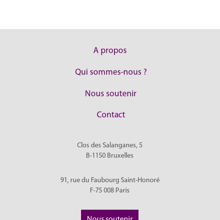
A propos
Qui sommes-nous ?
Nous soutenir
Contact
Clos des Salanganes, 5
B-1150
Bruxelles
91, rue du Faubourg Saint-Honoré
F-75 008
Paris
Nous soutenir