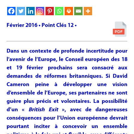
Février 2016 • Point Clés 12 •
Dans un contexte de profonde incertitude pour
l’avenir de l’Europe, le Conseil européen des 18
et 19 février prochains sera consacré aux
demandes de réformes britanniques. Si David
Cameron peine à développer une vision
d’ensemble de l’Europe, ses partenaires ne sont
guère plus précis et volontaires. La possibilité
d’un «
British Exit
», avec de dangereuses
conséquences pour l’Union européenne devrait
pourtant inciter à concevoir un ensemble