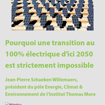
Pourquoi une transition au
100% électrique d’ici 2050
est strictement impossible
Jean-Pierre Schaeken Willemaers,
président du pôle Energie, Climat &
Environnement de l’Institut Thomas More