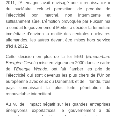
2011, l’Allemagne avait envisagé une « renaissance »
du nucléaire, celui-ci permettant de produire de
l’électricité bon marché, non intermittente et
suffisamment sûre. L’émotion provoquée par Fukushima
a conduit le gouvernement Merkel à décider la fermeture
immédiate d’environ la moitié des centrales nucléaires
allemandes, les autres devant être mises hors service
d’ici à 2022.
Cette décision en plus de la loi EEG (
Erneuerbare
Energien Gesetz
) mise en vigueur en 2000 dans le cadre
de l’
Energie Wende
, ont fait flamber les prix de
l’électricité qui sont devenus les plus chers de l’Union
européenne avec ceux du Danemark et de l’Irlande, trois
pays connaissant la plus forte pénétration du
renouvelable intermittent.
Au vu de l’impact négatif sur les grandes entreprises
énergivores exportatrices, le gouvernement a dû