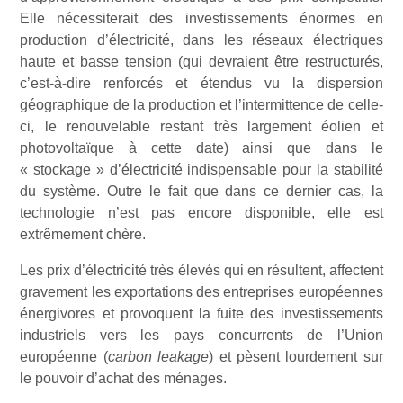
Elle nécessiterait des investissements énormes en
production d’électricité, dans les réseaux électriques
haute et basse tension (qui devraient être restructurés,
c’est-à-dire renforcés et étendus vu la dispersion
géographique de la production et l’intermittence de celle-
ci, le renouvelable restant très largement éolien et
photovoltaïque à cette date) ainsi que dans le
« stockage » d’électricité indispensable pour la stabilité
du système. Outre le fait que dans ce dernier cas, la
technologie n’est pas encore disponible, elle est
extrêmement chère.
Les prix d’électricité très élevés qui en résultent, affectent
gravement les exportations des entreprises européennes
énergivores et provoquent la fuite des investissements
industriels vers les pays concurrents de l’Union
européenne (
carbon leakage
) et pèsent lourdement sur
le pouvoir d’achat des ménages.