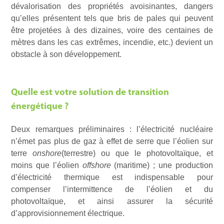
dévalorisation des propriétés avoisinantes, dangers
qu’elles présentent tels que bris de pales qui peuvent
être projetées à des dizaines, voire des centaines de
mètres dans les cas extrêmes, incendie, etc.) devient un
obstacle à son développement.
Quelle est votre solution de transition
énergétique ?
Deux remarques préliminaires : l’électricité nucléaire
n’émet pas plus de gaz à effet de serre que l’éolien sur
terre
onshore
(terrestre) ou que le photovoltaïque, et
moins que l’éolien
offshore
(maritime) ; une production
d’électricité thermique est indispensable pour
compenser l’intermittence de l’éolien et du
photovoltaïque, et ainsi assurer la sécurité
d’approvisionnement électrique.