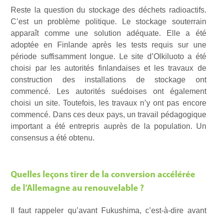
Reste la question du stockage des déchets radioactifs.
C’est un problème politique. Le stockage souterrain
apparaît comme une solution adéquate. Elle a été
adoptée en Finlande après les tests requis sur une
période suffisamment longue. Le site d’Olkiluoto a été
choisi par les autorités finlandaises et les travaux de
construction des installations de stockage ont
commencé. Les autorités suédoises ont également
choisi un site. Toutefois, les travaux n’y ont pas encore
commencé. Dans ces deux pays, un travail pédagogique
important a été entrepris auprès de la population. Un
consensus a été obtenu.
Quelles leçons tirer de la conversion accélérée
de l’Allemagne au renouvelable ?
Il faut rappeler qu’avant Fukushima, c’est-à-dire avant