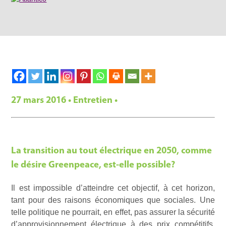
27 mars 2016 • Entretien •
La transition au tout électrique en 2050, comme
le désire Greenpeace, est-elle possible?
Il est impossible d’atteindre cet objectif, à cet horizon,
tant pour des raisons économiques que sociales. Une
telle politique ne pourrait, en effet, pas assurer la sécurité
d’approvisionnement électrique à des prix compétitifs.