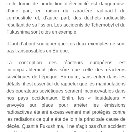
cette forme de production d’électricité est dangereuse,
d’une part, en raison du caractère radioactif du
combustible et, d’autre part, des déchets radioactifs
résultant de sa fission. Les accidents de Tchernobyl et du
Fukushima sont cités en exemple.
Il faut d’abord souligner que ces deux exemples ne sont
pas transposables en Europe.
La conception des réacteurs européens est
incomparablement plus sûre que celle des réacteurs
soviétiques de l’époque. En outre, sans entrer dans les
détails, il est essentiel de rappeler que les manipulations
des opérateurs soviétiques seraient inconcevables dans
nos pays occidentaux. Enfin, les « liquidateurs »
envoyés sur place pour arrêter les émissions
radioactives étaient excessivement mal protégés contre
les radiations ce qui a été de loin la principale cause de
décès. Quant à Fukushima, il ne s’agit pas d’un accident