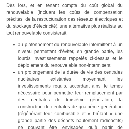
Dès lors, et en tenant compte du coût global du
renouvelable (incluant les coûts de compensation
précités, de la restructuration des réseaux électriques et
du stockage d’électricité), une alternative plus réaliste au
tout renouvelable consisterait :
au plafonnement du renouvelable intermittent à un
niveau permettant d’éviter, en grande partie, les
lourds investissements rappelés ci-dessus et le
déploiement du renouvelable non-intermittent ;
un prolongement de la durée de vie des centrales
nucléaires existantes moyennant les
investissements requis, accordant ainsi le temps
nécessaire pour permettre leur remplacement par
des centrales de troisième génération, la
construction de centrales de quatrième génération
(régénérant leur combustible et « brûlant » une
grande partie des déchets hautement radioactifs)
ne pouvant être envisagée qu’à partir de