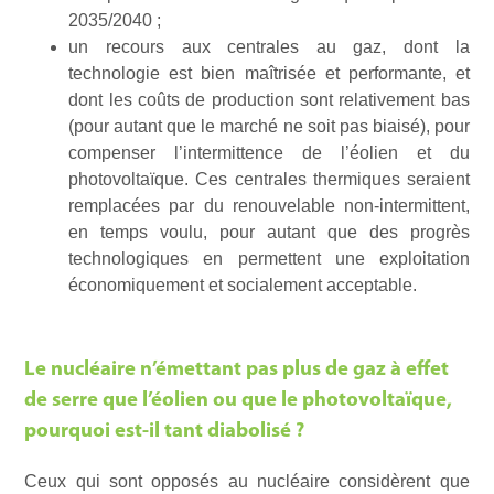
2035/2040 ;
un recours aux centrales au gaz, dont la
technologie est bien maîtrisée et performante, et
dont les coûts de production sont relativement bas
(pour autant que le marché ne soit pas biaisé), pour
compenser l’intermittence de l’éolien et du
photovoltaïque. Ces centrales thermiques seraient
remplacées par du renouvelable non-intermittent,
en temps voulu, pour autant que des progrès
technologiques en permettent une exploitation
économiquement et socialement acceptable.
Le nucléaire n’émettant pas plus de gaz à effet
de serre que l’éolien ou que le photovoltaïque,
pourquoi est-il tant diabolisé ?
Ceux qui sont opposés au nucléaire considèrent que