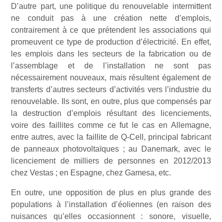
D’autre part, une politique du renouvelable intermittent
ne conduit pas à une création nette d’emplois,
contrairement à ce que prétendent les associations qui
promeuvent ce type de production d’électricité. En effet,
les emplois dans les secteurs de la fabrication ou de
l’assemblage et de l’installation ne sont pas
nécessairement nouveaux, mais résultent également de
transferts d’autres secteurs d’activités vers l’industrie du
renouvelable. Ils sont, en outre, plus que compensés par
la destruction d’emplois résultant des licenciements,
voire des faillites comme ce fut le cas en Allemagne,
entre autres, avec la faillite de Q-Cell, principal fabricant
de panneaux photovoltaïques ; au Danemark, avec le
licenciement de milliers de personnes en 2012/2013
chez Vestas ; en Espagne, chez Gamesa, etc.
En outre, une opposition de plus en plus grande des
populations à l’installation d’éoliennes (en raison des
nuisances qu’elles occasionnent : sonore, visuelle,