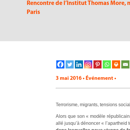
Rencontre de l’Institut Thomas More,
m
Paris
3 mai 2016 • Événement •
Terrorisme, migrants, tensions socia
Alors que son « modèle républicain 
allé jusqu’à dénoncer « l’apartheid t