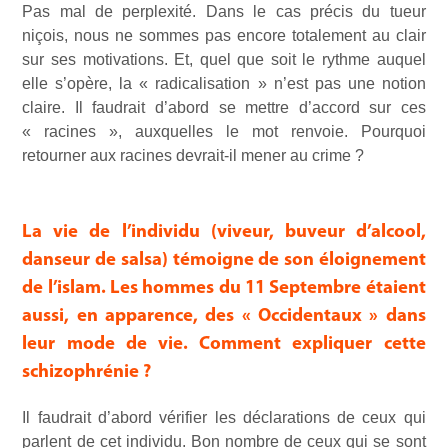
Pas mal de perplexité. Dans le cas précis du tueur
niçois, nous ne sommes pas encore totalement au clair
sur ses motivations. Et, quel que soit le rythme auquel
elle s’opère, la « radicalisation » n’est pas une notion
claire. Il faudrait d’abord se mettre d’accord sur ces
« racines », auxquelles le mot renvoie. Pourquoi
retourner aux racines devrait-il mener au crime ?
La vie de l’individu (viveur, buveur d’alcool,
danseur de salsa) témoigne de son éloignement
de l’islam. Les hommes du 11 Septembre étaient
aussi, en apparence, des « Occidentaux » dans
leur mode de vie. Comment expliquer cette
schizophrénie ?
Il faudrait d’abord vérifier les déclarations de ceux qui
parlent de cet individu. Bon nombre de ceux qui se sont