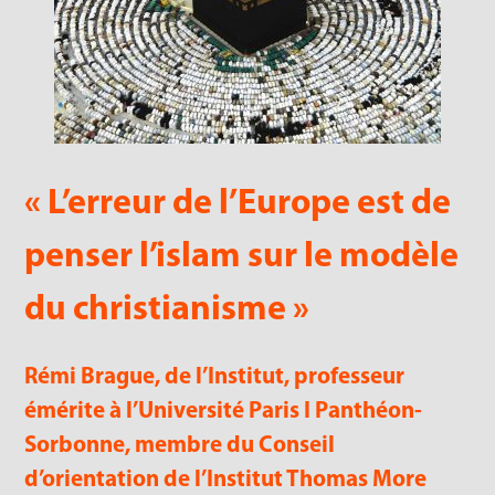
« L’erreur de l’Europe est de
penser l’islam sur le modèle
du christianisme »
Rémi Brague, de l’Institut, professeur
émérite à l’Université Paris I Panthéon-
Sorbonne, membre du Conseil
d’orientation de l’Institut Thomas More