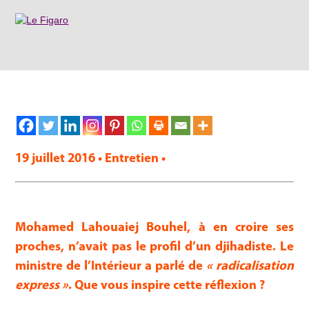
19 juillet 2016 • Entretien •
Mohamed Lahouaiej Bouhel, à en croire ses
proches, n’avait pas le profil d’un djihadiste. Le
ministre de l’Intérieur a parlé de
« radicalisation
express »
. Que vous inspire cette réflexion ?