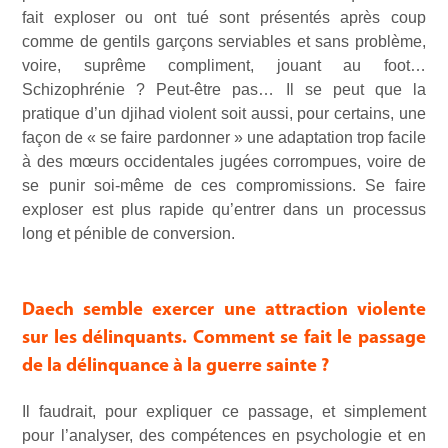
fait exploser ou ont tué sont présentés après coup
comme de gentils garçons serviables et sans problème,
voire, suprême compliment, jouant au foot…
Schizophrénie ? Peut-être pas… Il se peut que la
pratique d’un djihad violent soit aussi, pour certains, une
façon de « se faire pardonner » une adaptation trop facile
à des mœurs occidentales jugées corrompues, voire de
se punir soi-même de ces compromissions. Se faire
exploser est plus rapide qu’entrer dans un processus
long et pénible de conversion.
Daech semble exercer une attraction violente
sur les délinquants. Comment se fait le passage
de la délinquance à la guerre sainte ?
Il faudrait, pour expliquer ce passage, et simplement
pour l’analyser, des compétences en psychologie et en