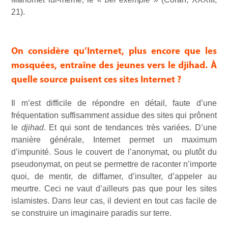
21).
On considère qu’Internet, plus encore que les
mosquées, entraîne des jeunes vers le djihad. À
quelle source puisent ces sites Internet ?
Il m’est difficile de répondre en détail, faute d’une
fréquentation suffisamment assidue des sites qui prônent
le
djihad
. Et qui sont de tendances très variées. D’une
manière générale, Internet permet un maximum
d’impunité. Sous le couvert de l’anonymat, ou plutôt du
pseudonymat, on peut se permettre de raconter n’importe
quoi, de mentir, de diffamer, d’insulter, d’appeler au
meurtre. Ceci ne vaut d’ailleurs pas que pour les sites
islamistes. Dans leur cas, il devient en tout cas facile de
se construire un imaginaire paradis sur terre.