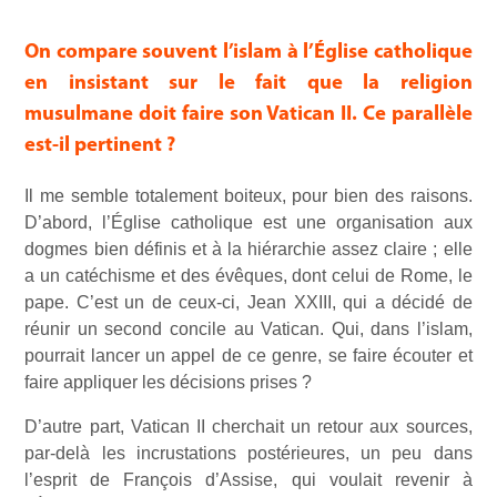
On compare souvent l’islam à l’Église catholique
en insistant sur le fait que la religion
musulmane doit faire son Vatican II. Ce parallèle
est-il pertinent ?
Il me semble totalement boiteux, pour bien des raisons.
D’abord, l’Église catholique est une organisation aux
dogmes bien définis et à la hiérarchie assez claire ; elle
a un catéchisme et des évêques, dont celui de Rome, le
pape. C’est un de ceux-ci, Jean XXIII, qui a décidé de
réunir un second concile au Vatican. Qui, dans l’islam,
pourrait lancer un appel de ce genre, se faire écouter et
faire appliquer les décisions prises ?
D’autre part, Vatican II cherchait un retour aux sources,
par-delà les incrustations postérieures, un peu dans
l’esprit de François d’Assise, qui voulait revenir à