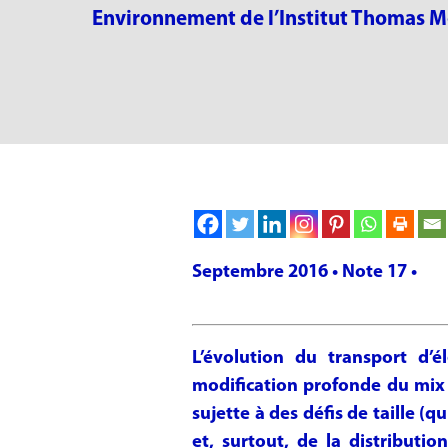
Environnement de l’Institut Thomas 
Septembre 2016 • Note 17 •
L’évolution du transport d’é
modification profonde du mix 
sujette à des défis de taille (
et, surtout, de la distributio