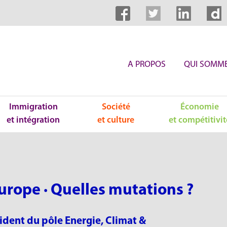
A PROPOS
QUI SOMME
Immigration
Société
Économie
et intégration
et culture
et compétitivit
urope · Quelles mutations ?
ident du pôle Energie, Climat &