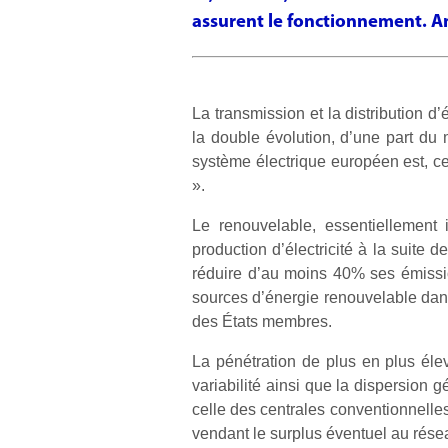
assurent le fonctionnement. 
La transmission et la distribution d’
la double évolution, d’une part du
système électrique européen est, ce
».
Le renouvelable, essentiellement 
production d’électricité à la suite
réduire d’au moins 40% ses émissio
sources d’énergie renouvelable dans
des États membres.
La pénétration de plus en plus éle
variabilité ainsi que la dispersion
celle des centrales conventionnelles.
vendant le surplus éventuel au résea