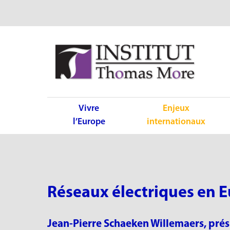
Vivre
Enjeux
l’Europe
internationaux
Réseaux électriques en E
Jean-Pierre Schaeken Willemaers, prés