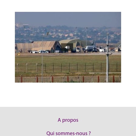
A propos
Qui sommes-nous ?