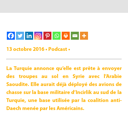
13 octobre 2016 • Podcast •
La Turquie annonce qu’elle est prête à envoyer
des troupes au sol en Syrie avec l’Arabie
Saoudite. Elle aurait déjà déployé des avions de
chasse sur la base militaire d’Incirlik au sud de la
Turquie, une base utilisée par la coalition anti-
Daech menée par les Américains.