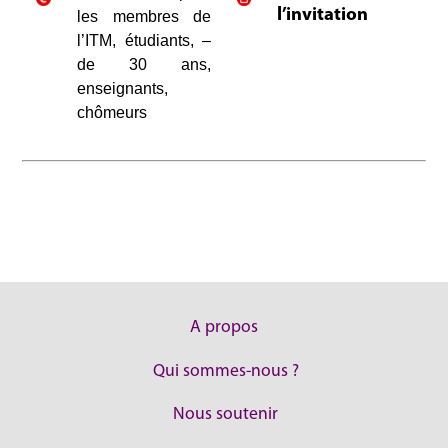
l’invitation
les membres de
l’ITM, étudiants, –
de 30 ans,
enseignants,
chômeurs
A propos
Qui sommes-nous ?
Nous soutenir