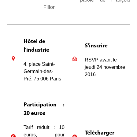
Fillon
Hôtel de
S’inscrire
l’industrie
RSVP avant le
4, place Saint-
jeudi 24 novembre
Germain-des-
2016
Pré, 75 006 Paris
Participation :
20 euros
Tarif réduit : 10
Télécharger
euros, pour