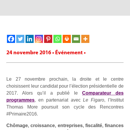
24 novembre 2016 • Événement •
Le 27 novembre prochain, la droite et le centre
choisissent leur candidat pour l’élection présidentielle de
2017. Alors qu’il a publié le
Comparateur des
programmes
, en partenariat avec
Le Figaro
, l’Institut
Thomas More poursuit son cycle des Rencontres
#Primaire2016.
Chômage, croissance, entreprises, fiscalité, finances