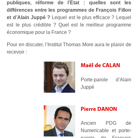
publiques, réforme de l’État : quelles sont les
différences entre les programmes de François Fillon
et d’Alain Juppé ?
Lequel est le plus efficace ? Lequel
est le plus crédible ? Quel est le meilleur programme
économique pour la France ?
Pour en discuter, l’Institut Thomas More aura le plaisir de
recevoir :
Maël de CALAN
Porte-parole d’Alain
Juppé
Pierre DANON
Ancien PDG de
Numericable et porte-
parole de François