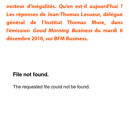
vecteur d’inégalités. Qu’en est-il aujourd’hui ?
Les réponses de Jean-Thomas Lesueur, délégué
général de l’Institut Thomas More, dans
l’émission
Good Morning Business
du mardi 6
décembre 2016, sur BFM Business.