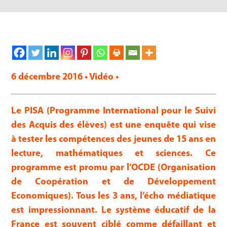
6 décembre 2016 • Vidéo •
Le PISA (Programme International pour le Suivi
des Acquis des élèves) est une enquête qui vise
à tester les compétences des jeunes de 15 ans en
lecture, mathématiques et sciences. Ce
programme est promu par l’OCDE (Organisation
de Coopération et de Développement
Economiques). Tous les 3 ans, l’écho médiatique
est impressionnant. Le système éducatif de la
France est souvent ciblé comme défaillant et