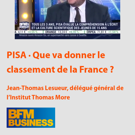
PISA · Que va donner le
classement de la France ?
Jean-Thomas Lesueur, délégué général de
l’Institut Thomas More