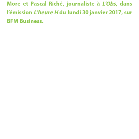
More et Pascal Riché, journaliste à
L’Obs
, dans
l’émission
L’heure H
du lundi 30 janvier 2017, sur
BFM Business.