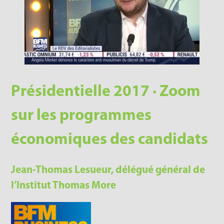
Présidentielle 2017 · Zoom
sur les programmes
économiques des candidats
Jean-Thomas Lesueur, délégué général de
l’Institut Thomas More