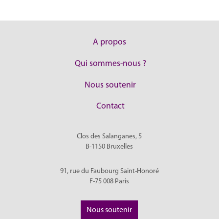
A propos
Qui sommes-nous ?
Nous soutenir
Contact
Clos des Salanganes, 5
B-1150
Bruxelles
91, rue du Faubourg Saint-Honoré
F-75 008
Paris
Nous soutenir