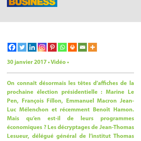
30 janvier 2017 • Vidéo •
On connaît désormais les têtes d’affiches de la
prochaine élection présidentielle : Marine Le
Pen, François Fillon, Emmanuel Macron Jean-
Luc Mélenchon et récemment Benoît Hamon.
Mais qu’en est-il de leurs programmes
économiques ? Les décryptages de Jean-Thomas
Lesueur, délégué général de l’institut Thomas